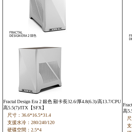
Fractal Design Era 2 銀色 顯卡長32.6/厚4.8(6.3)/高13.7/CPU
Fra
高5.5(7)/ITX【SFX】
高5.
尺寸：36.6*16.5*31.4
尺
支援水冷：280/240/120
支
硬碟空間：2.5*4