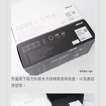
外盒底下前方則是水冷詳細高度與長度，以及產品
序號等。