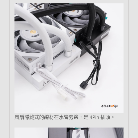
風扇隱藏式的線材在水管旁邊，是 4Pin 插頭。