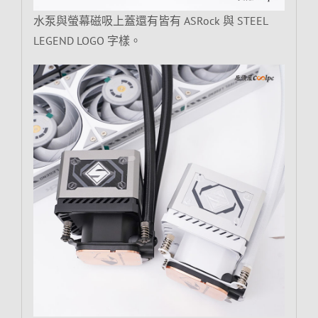
水泵與螢幕磁吸上蓋還有皆有 ASRock 與 STEEL
LEGEND LOGO 字樣。