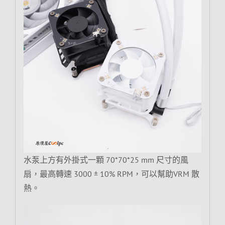
水泵上方有外掛式一顆 70*70*25 mm 尺寸的風
扇，最高轉速 3000 ± 10% RPM，可以幫助VRM 散
熱。