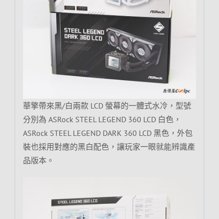
華擎帶來黑/白兩款 LCD 螢幕的一體式水冷，型號
分別為 ASRock STEEL LEGEND 360 LCD 白色，
ASRock STEEL LEGEND DARK 360 LCD 黑色，外包
裝也採用對應的黑白配色，讓玩家一眼就能辨識產
品版本。