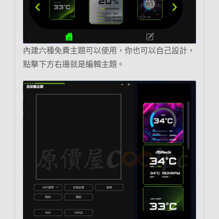
內建六種免費主題可以使用，你也可以自己設計，
點擊下方右邊就是編輯主題。