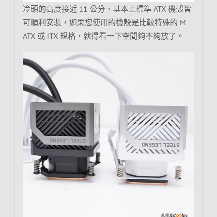
冷頭的高度接近 11 公分，基本上標準 ATX 機殼皆
可順利安裝，如果您使用的機殼是比較特殊的 M-
ATX 或 ITX 規格，就得看一下空間夠不夠放了。