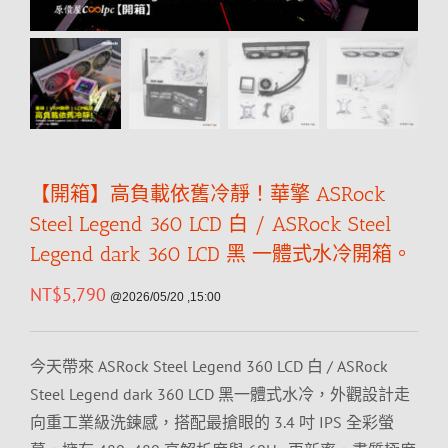
【開箱】高負載依舊冷靜！華擎 ASRock
Steel Legend 360 LCD 白 / ASRock Steel
Legend dark 360 LCD 黑 一體式水冷開箱。
NT$
5,790
@2026/05/20 ,15:00
今天帶來 ASRock Steel Legend 360 LCD 白 / ASRock
Steel Legend dark 360 LCD 黑一體式水冷，外觀設計走
向重工業級洗鍊感，搭配最搶眼的 3.4 吋 IPS 全彩螢