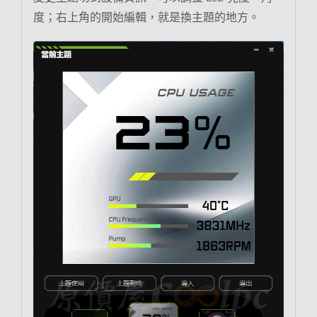
度；右上角的開始編輯，就是換主題的地方。