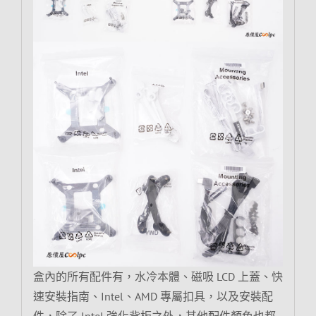
盒內的所有配件有，水冷本體、磁吸 LCD 上蓋、快
速安裝指南、Intel、AMD 專屬扣具，以及安裝配