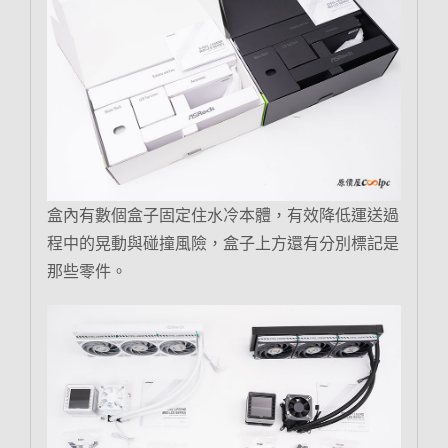
盒內有數個盒子固定住水冷本體，有效降低運送過
程中的晃動與碰撞風險，盒子上方還有分別標記是
那些零件。