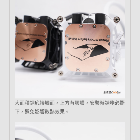
大面積銅底接觸面，上方有膠膜，安裝時請務必撕
下，避免影響散熱效果。