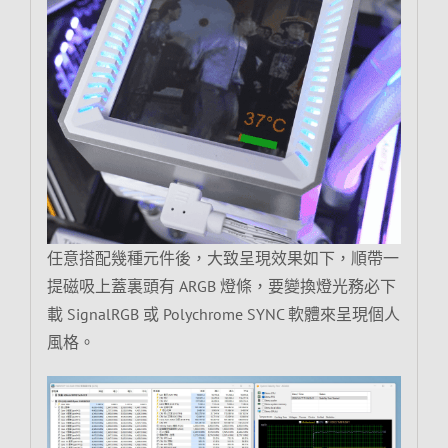
任意搭配幾種元件後，大致呈現效果如下，順帶一
提磁吸上蓋裏頭有 ARGB 燈條，要變換燈光務必下
載 SignalRGB 或 Polychrome SYNC 軟體來呈現個人
風格。