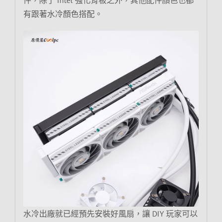
件，除了 Intel 強化背板之外，其他配件顏色也都
有跟著水冷顏色搭配。
水冷出廠就已經預先安裝好風扇，讓 DIY 玩家可以