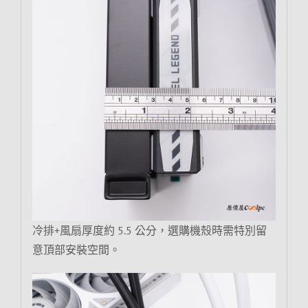
冷排+風扇厚度約 5.5 公分，選購機殼時需特別留
意頂部安裝空間。