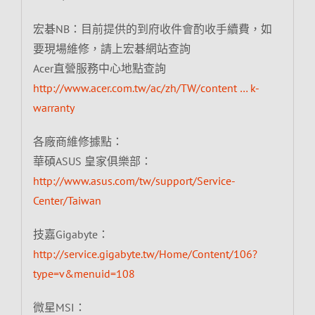
宏碁NB：目前提供的到府收件會酌收手續費，如
要現場維修，請上宏碁網站查詢
Acer直營服務中心地點查詢
http://www.acer.com.tw/ac/zh/TW/content … k-
warranty
各廠商維修據點：
華碩ASUS 皇家俱樂部：
http://www.asus.com/tw/support/Service-
Center/Taiwan
技嘉Gigabyte：
http://service.gigabyte.tw/Home/Content/106?
type=v&menuid=108
微星MSI：