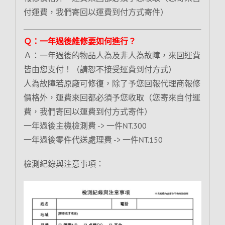
付運費，我們寄回以運費到付方式寄件）
Ｑ：一年過後維修要如何進行？
Ａ：一年過後的物品人為及非人為故障，來回運費
皆由您支付！（請恕不接受運費到付方式）
人為故障若原廠可修復，除了予您回報代理商報修
價格外，運費來回都必須予您收取（您寄來自付運
費，我們寄回以運費到付方式寄件）
一年過後主機檢測費 -> 一件NT.300
一年過後零件代送處理費 -> 一件NT.150
檢測紀錄與注意事項：