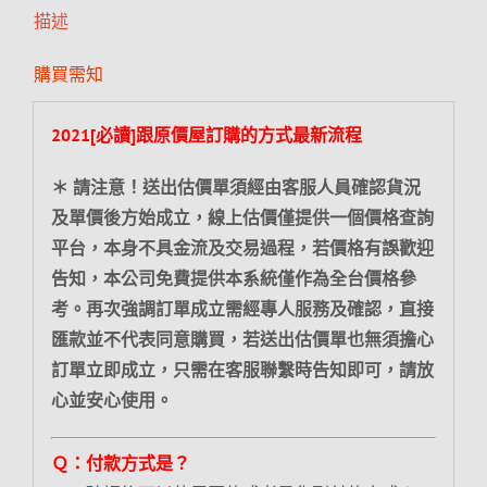
描述
購買需知
2021[必讀]跟原價屋訂購的方式最新流程
＊ 請注意！送出估價單須經由客服人員確認貨況
及單價後方始成立，線上估價僅提供一個價格查詢
平台，本身不具金流及交易過程，若價格有誤歡迎
告知，本公司免費提供本系統僅作為全台價格參
考。再次強調訂單成立需經專人服務及確認，直接
匯款並不代表同意購買，若送出估價單也無須擔心
訂單立即成立，只需在客服聯繫時告知即可，請放
心並安心使用。
Ｑ：付款方式是？