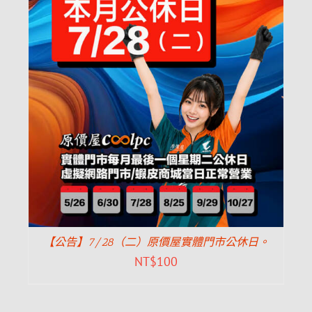
【公告】7/28（二）原價屋實體門市公休日。
NT$
100