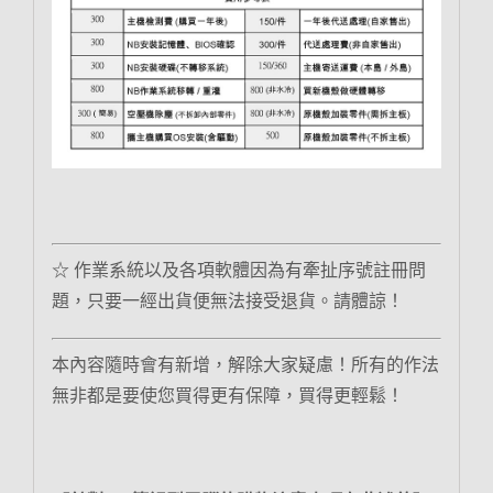
☆ 作業系統以及各項軟體因為有牽扯序號註冊問
題，只要一經出貨便無法接受退貨。請體諒！
本內容隨時會有新增，解除大家疑慮！所有的作法
無非都是要使您買得更有保障，買得更輕鬆！