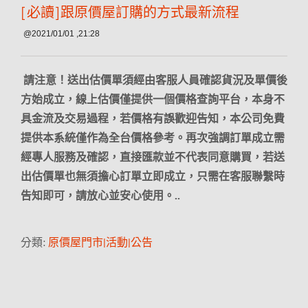
[必讀]跟原價屋訂購的方式最新流程
@2021/01/01 ,21:28
請注意！送出估價單須經由客服人員確認貨況及單價後
方始成立，線上估價僅提供一個價格查詢平台，本身不
具金流及交易過程，若價格有誤歡迎告知，本公司免費
提供本系統僅作為全台價格參考。再次強調訂單成立需
經專人服務及確認，直接匯款並不代表同意購買，若送
出估價單也無須擔心訂單立即成立，只需在客服聯繫時
告知即可，請放心並安心使用。..
分類:
原價屋門市|活動|公告