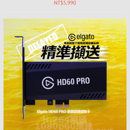
NT$
5,990