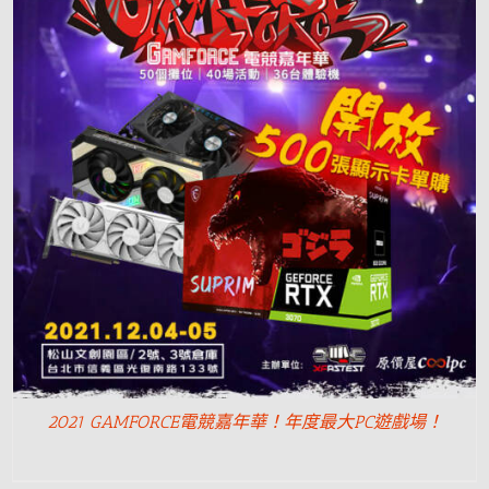
2021 GAMFORCE電競嘉年華！年度最大PC遊戲場！