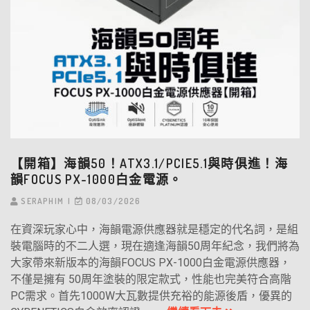
【開箱】海韻50！ATX3.1/PCIE5.1與時俱進！海
韻FOCUS PX-1000白金電源。
SERAPHIM
08/03/2026
在資深玩家心中，海韻電源供應器就是穩定的代名詞，是組
裝電腦時的不二人選，現在適逢海韻50周年紀念，我們將為
大家帶來新版本的海韻FOCUS PX-1000白金電源供應器，
不僅是擁有 50周年塗裝的限定款式，性能也完美符合高階
PC需求。首先1000W大瓦數提供充裕的能源後盾，優異的