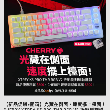
【新品促銷+開箱】光藏在側面，速度擺上檯面！