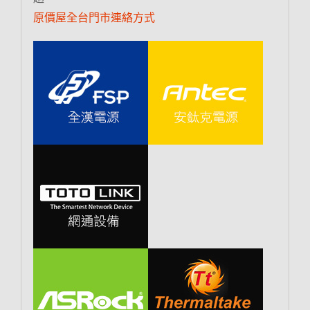
原價屋全台門市連絡方式