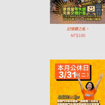
記憶體之亂。
NT$
100