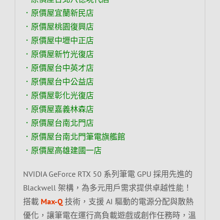
．原價屋宜蘭新民店
．原價屋桃園復興店
．原價屋中壢中正店
．原價屋新竹光復店
．原價屋台中英才店
．原價屋台中公益店
．原價屋彰化光復店
．原價屋嘉義林森店
．原價屋台南北門店
．原價屋台南北門筆電旗艦館
．原價屋高雄建國一店
NVIDIA GeForce RTX 50 系列筆電 GPU 採用先進的
Blackwell 架構，為多元用戶需求提供卓越性能！
搭載
Max-Q
技術，支援 AI 驅動的電源分配與散熱
優化，讓筆電在運行高負載遊戲或創作任務時，溫