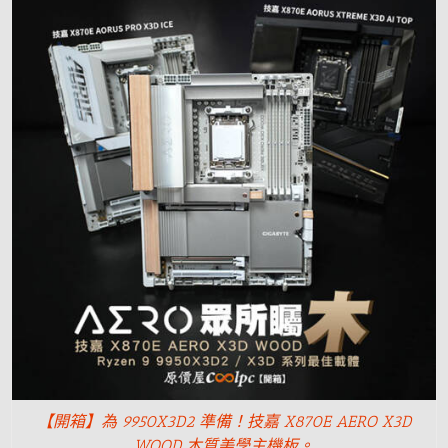
【開箱】為 9950X3D2 準備！技嘉 X870E AERO X3D
WOOD 木質美學主機板。