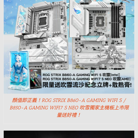
顏值即正義！ROG STRIX B860-A GAMING WIFI S /
B850-A GAMING WIFI7 S NEO 吹雪獨家主機板上市限
量送好禮！