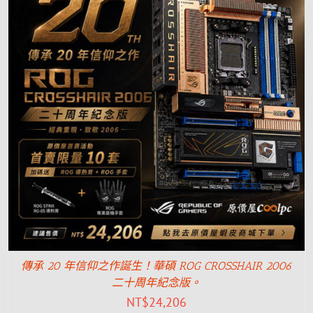
傳承 20 年信仰之作誕生！華碩 ROG CROSSHAIR 2006
二十周年紀念版。
NT$
24,206