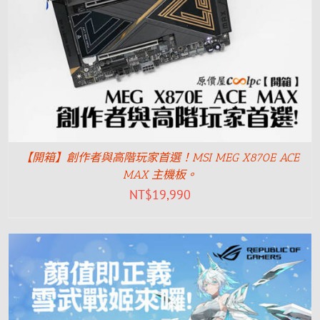
【開箱】創作者與高階玩家首選！MSI MEG X870E ACE
MAX 主機板。
NT$
19,990