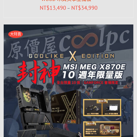
NT$
13,490
NT$
34,990
–
大特賣