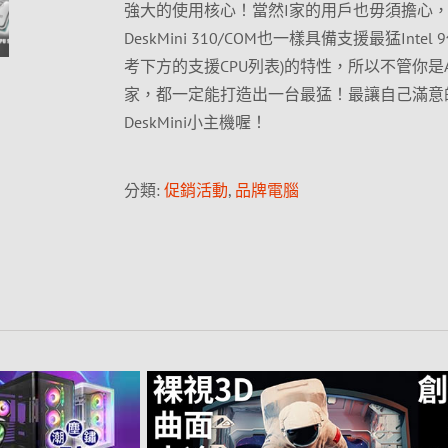
強大的使用核心！當然I家的用戶也毋須擔心
DeskMini 310/COM也一樣具備支援最猛Intel 
考下方的支援CPU列表)的特性，所以不管你是
家，都一定能打造出一台最猛！最讓自己滿意
DeskMini小主機喔！
分類:
促銷活動
,
品牌電腦