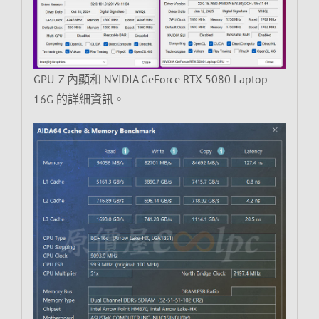
GPU-Z 內顯和 NVIDIA GeForce RTX 5080 Laptop
16G 的詳細資訊。