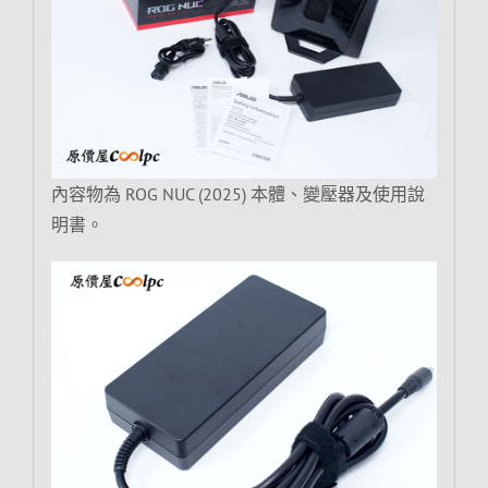
內容物為 ROG NUC (2025) 本體、變壓器及使用說
明書。