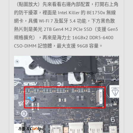
（點圖放大）先來看看右邊內部配置，打開右上角
的防干擾罩，裡面是 Intel Killer 的 BE1750x 無線
網卡，具備 Wi-Fi 7 及藍牙 5.4 功能，下方黑色散
熱片則是美光 2TB Gen4 M.2 PCIe SSD（支援 Gen5
規格擴充），再來是海力士 16GBx2 DDR5-6400
CSO-DIMM 記憶體，最大支援 96GB 容量。