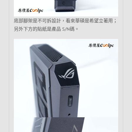
底部腳架是不可拆設計，看來華碩是希望立著用；
另外下方的貼紙是產品 S/N碼。