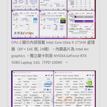
CPU-Z 顯示內部搭載 Intel Core Ultra 9 275HX 處理
器（8P + 16E 核, 24緒），內顯晶片為 Intel Arc
graphics ，獨立顯卡則是 NVIDIA GeForce RTX
5080 Laptop 16G（TPD 100W）。