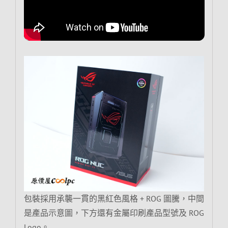
包裝採用承襲一貫的黑紅色風格 + ROG 圖騰，中間
是產品示意圖，下方還有金屬印刷產品型號及 ROG
Logo。