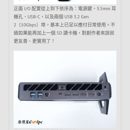
正面 I/O 配置從上到下依序為：電源鍵、3.5mm 耳
機孔、USB-C，以及兩個 USB 3.2 Gen
2（10Gbps）埠，基本上已足以應付日常使用。不
過如果能再加上一個 SD 讀卡機，對創作者來說就
更友善、更實用了！