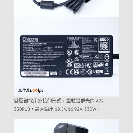
變壓器採用外接的形式，型號是群光的 A22-
330P1B，最大輸出 19.5V, 16.92A, 330W。