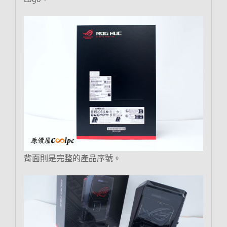
背面則是完整的產品序號。