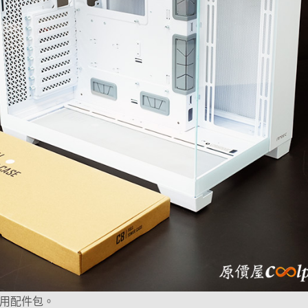
專用配件包。