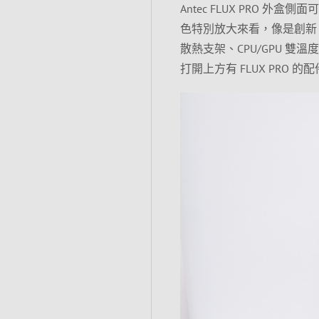
Antec FLUX PRO
色特別放大來看，像是創新 i
散熱支架、CPU/GPU 雙溫
打開上方有 FLUX PRO 的