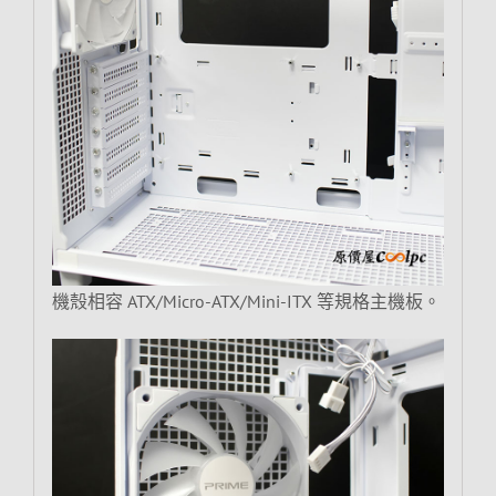
機殼相容 ATX/Micro-ATX/Mini-ITX 等規格主機板。