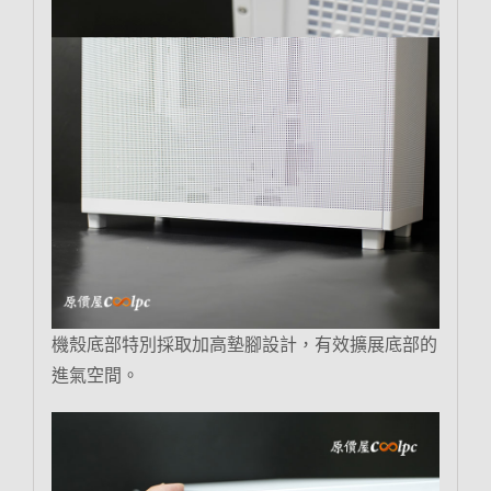
機殼底部特別採取加高墊腳設計，有效擴展底部的
進氣空間。