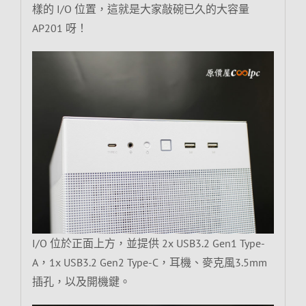
樣的 I/O 位置，這就是大家敲碗已久的大容量
AP201 呀！
I/O 位於正面上方，並提供 2x USB3.2 Gen1 Type-
A，1x USB3.2 Gen2 Type-C，耳機、麥克風3.5mm
插孔，以及開機鍵。