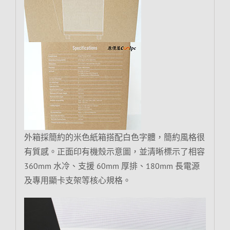
外箱採簡約的米色紙箱搭配白色字體，簡約風格很
有質感。正面印有機殼示意圖，並清晰標示了相容
360mm 水冷、支援 60mm 厚排、180mm 長電源
及專用顯卡支架等核心規格。