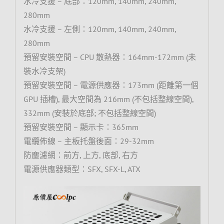
水冷支援 – 底部：120mm, 140mm, 240mm,
280mm
水冷支援 – 左側：120mm, 140mm, 240mm,
280mm
預留安裝空間 – CPU 散熱器：164mm-172mm (未
裝水冷支架)
預留安裝空間 – 電源供應器：173mm (距離第一個
GPU 插槽), 最大空間為 216mm (不包括整線空間),
332mm (安裝於底部; 不包括整線空間)
預留安裝空間 – 顯示卡：365mm
電纜佈線 – 主板托盤後面：29-32mm
防塵濾網：前方, 上方, 底部, 右方
電源供應器類型：SFX, SFX-L, ATX