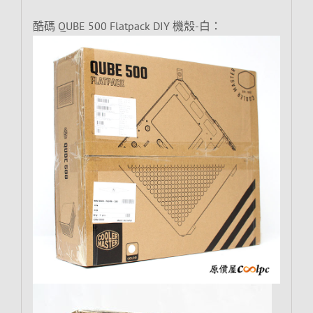
酷碼 QUBE 500 Flatpack DIY 機殼-白：