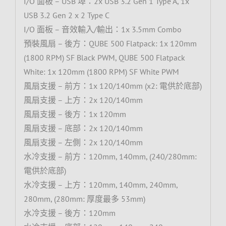
I/O 面板 – USB 埠：2x USB 3.2 Gen 1 Type A, 1x
USB 3.2 Gen 2 x 2 Type C
I/O 面板 – 音效輸入/輸出：1x 3.5mm Combo
預裝風扇 – 後方：QUBE 500 Flatpack: 1x 120mm
(1800 RPM) SF Black PWM, QUBE 500 Flatpack
White: 1x 120mm (1800 RPM) SF White PWM
風扇支援 – 前方：1x 120/140mm (x2: 電供於底部)
風扇支援 – 上方：2x 120/140mm
風扇支援 – 後方：1x 120mm
風扇支援 – 底部：2x 120/140mm
風扇支援 – 左側：2x 120/140mm
水冷支援 – 前方：120mm, 140mm, (240/280mm:
電供於底部)
水冷支援 – 上方：120mm, 140mm, 240mm,
280mm, (280mm: 厚度最多 53mm)
水冷支援 – 後方：120mm