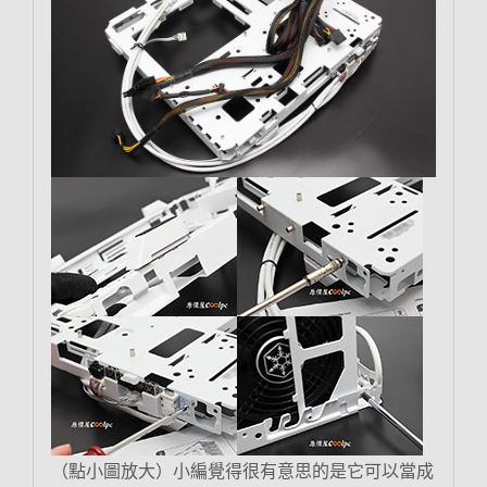
（點小圖放大）小編覺得很有意思的是它可以當成