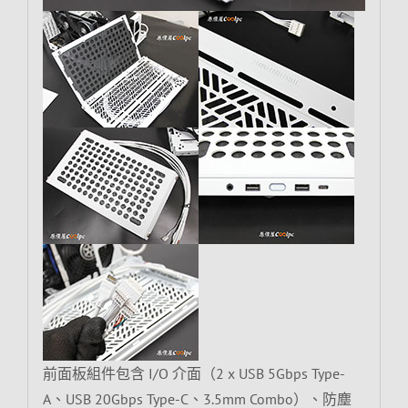
前面板組件包含 I/O 介面（2 x USB 5Gbps Type-
A、USB 20Gbps Type-C、3.5mm Combo）、防塵