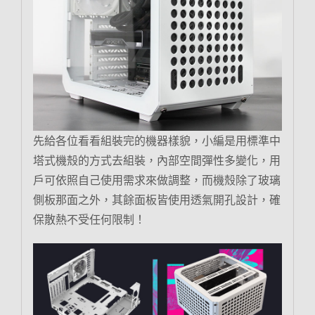
先給各位看看組裝完的機器樣貌，小編是用標準中
塔式機殼的方式去組裝，內部空間彈性多變化，用
戶可依照自己使用需求來做調整，而機殼除了玻璃
側板那面之外，其餘面板皆使用透氣開孔設計，確
保散熱不受任何限制！