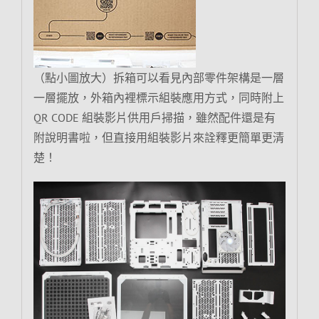
（點小圖放大）拆箱可以看見內部零件架構是一層
一層擺放，外箱內裡標示組裝應用方式，同時附上
QR CODE 組裝影片供用戶掃描，雖然配件還是有
附說明書啦，但直接用組裝影片來詮釋更簡單更清
楚！