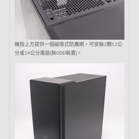
機殼上方提供一個磁吸式防塵網，可安裝2顆12公
分或14公分風扇(無ODD裝置)。