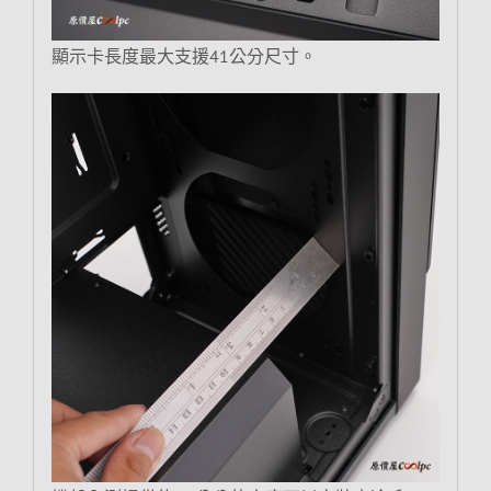
顯示卡長度最大支援41公分尺寸。