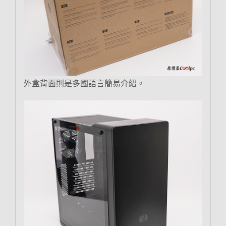
外盒背面則是多國語言簡易介紹。