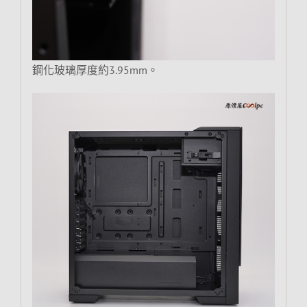
鋼化玻璃厚度約3.95mm。