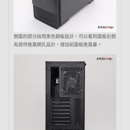
側面的部分採用黑色鋼板設計，可以看到面板右側
有提供進風網孔設計，增加前面板進風量。