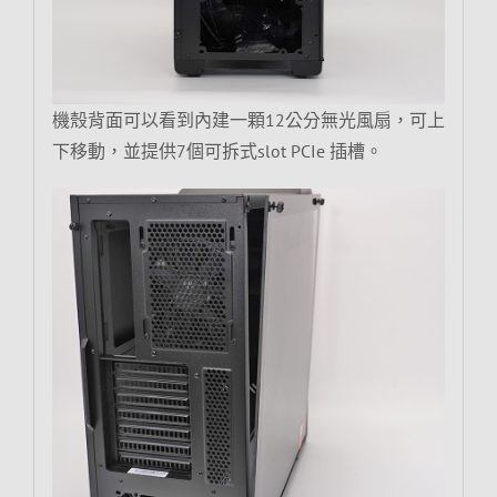
機殼背面可以看到內建一顆12公分無光風扇，可上
下移動，並提供7個可拆式slot PCIe 插槽。