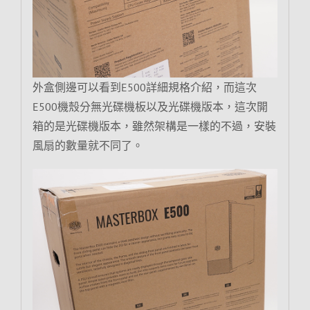
外盒側邊可以看到E500詳細規格介紹，而這次
E500機殼分無光碟機板以及光碟機版本，這次開
箱的是光碟機版本，雖然架構是一樣的不過，安裝
風扇的數量就不同了。