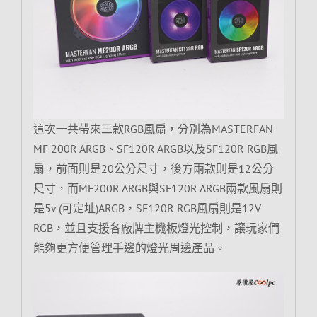
這次一共帶來三款RGB風扇，分別為MASTERFAN
MF 200R ARGB、SF120R ARGB以及SF120R RGB風
扇，前面則是20公分尺寸，後方兩款則是12公分
尺寸，而MF200R ARGB與SF120R ARGB兩款風扇則
是5v (可定址)ARGB，SF120R RGB風扇則是12V
RGB，並且支援各廠牌主機板燈光控制，讓玩家們
能夠更方便管理手邊的燈光周邊產品。