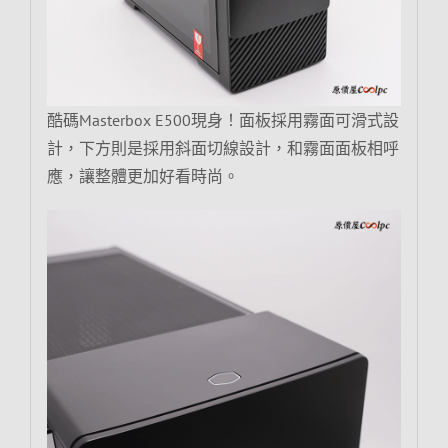
酷碼Masterbox E500現身！面板採用霧面可滑式設
計，下方則是採用斜面切線設計，和霧面面板相呼
應，讓整體更加好看時尚。