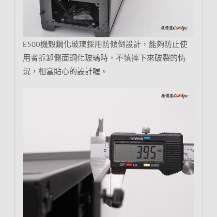
E500機殼鋼化玻璃採用防傾倒設計，能夠防止使
用者拆卸側面鋼化玻璃時，不慎摔下來破裂的情
況，相當貼心的設計喔。