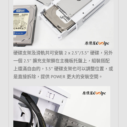
硬碟支架及滑軌共可安裝 2 x 2.5″/3.5″ 硬碟，另外
一個 2.5″ 擴充支架鎖在主機板托盤上，組裝搭配
上還滿自由的，3.5″ 硬碟支架也可以調整位置，或
是直接拆除，提供 POWER 更大的安裝空間。