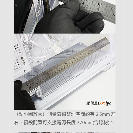
（點小圖放大）測量背線整理空間約有 2.5mm 左
右，預設配置可支援電源長度 270mm(含線材)。