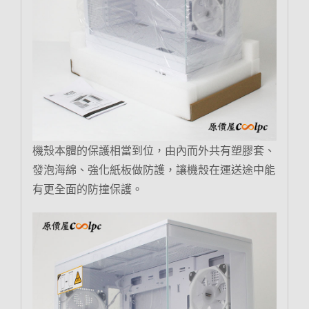
機殼本體的保護相當到位，由內而外共有塑膠套、
發泡海綿、強化紙板做防護，讓機殼在運送途中能
有更全面的防撞保護。