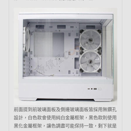
前面提到前玻璃面板及側邊玻璃面板皆採用無鑽孔
設計，白色款會使用純白金屬框架，黑色款則使用
黑化金屬框架，讓色調盡可能保持一致，剩下就是