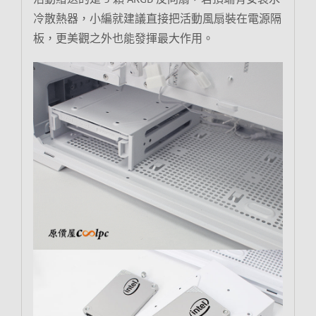
冷散熱器，小編就建議直接把活動風扇裝在電源隔
板，更美觀之外也能發揮最大作用。