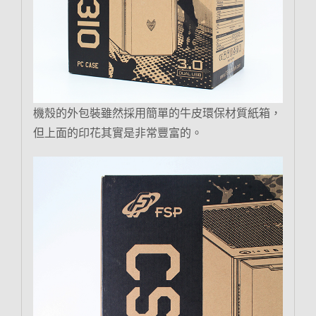
機殼的外包裝雖然採用簡單的牛皮環保材質紙箱，
但上面的印花其實是非常豐富的。