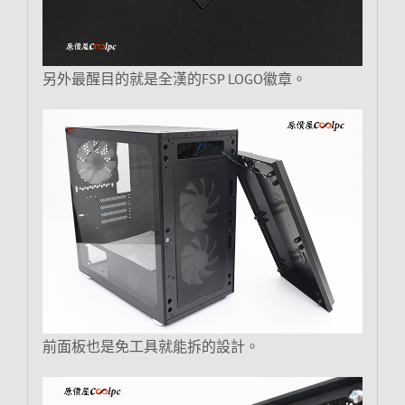
另外最醒目的就是全漢的FSP LOGO徽章。
前面板也是免工具就能拆的設計。