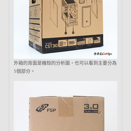
外箱的背面是機殼的分析圖，也可以看到主要分為
5個部分。