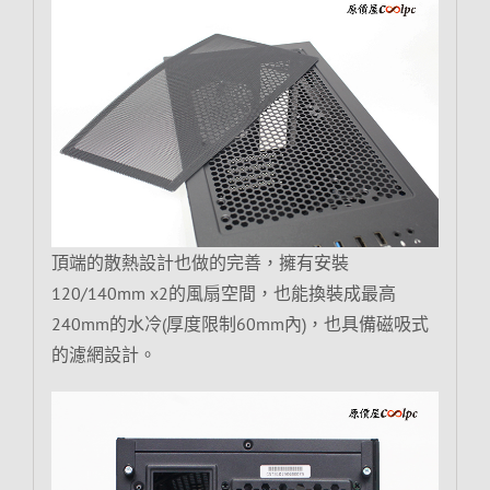
頂端的散熱設計也做的完善，擁有安裝
120/140mm x2的風扇空間，也能換裝成最高
240mm的水冷(厚度限制60mm內)，也具備磁吸式
的濾網設計。