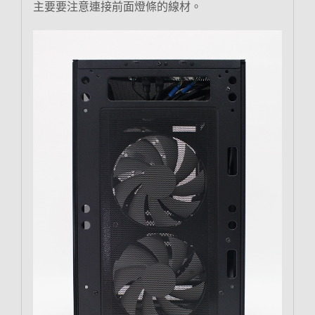
主要要注意連接前面燈條的線材。