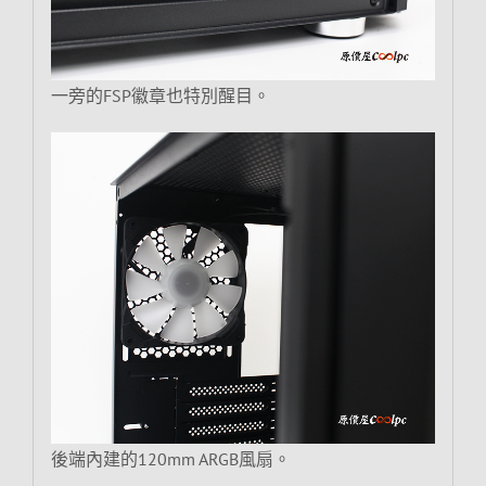
一旁的FSP徽章也特別醒目。
後端內建的120mm ARGB風扇。