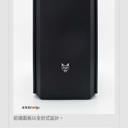
前端面板以全封式設計。