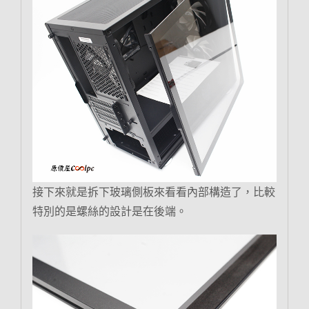
接下來就是拆下玻璃側板來看看內部構造了，比較
特別的是螺絲的設計是在後端。