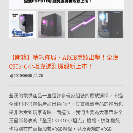
【開箱】精巧佈局、ARGB重妝出擊！全漢
CST310小坦克透測機殼新上市！
@2019/06/05 ,11:20
全漢的電供產品一直是許多玩家組裝的頭號選擇，不過
全漢也不只電供產品出色而已，其實機殼產品的推出也
是非常受到玩家青睞，而這次，我們也要為大家帶來全
漢最新發表的「全漢CST310小坦克」機殼，這咖機殼
也特別在前面板加裝ARGB燈條，以及後端的ARGB