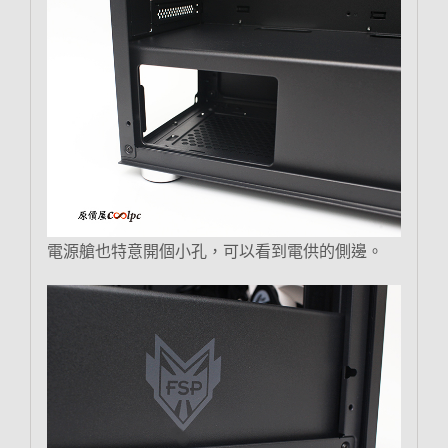
電源艙也特意開個小孔，可以看到電供的側邊。