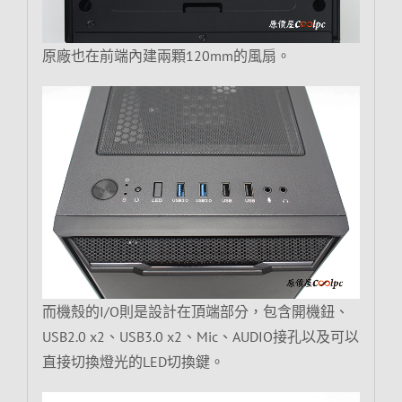
原廠也在前端內建兩顆120mm的風扇。
而機殼的I/O則是設計在頂端部分，包含開機鈕、
USB2.0 x2、USB3.0 x2、Mic、AUDIO接孔以及可以
直接切換燈光的LED切換鍵。