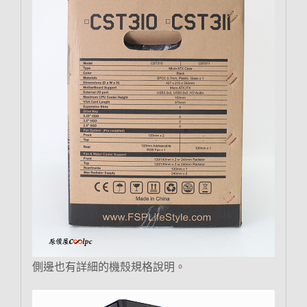
側邊也有詳細的機殼規格說明。