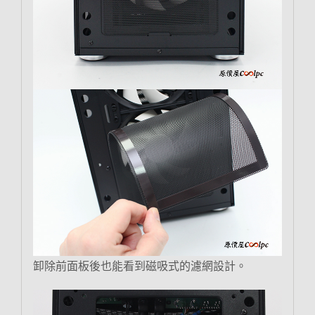
卸除前面板後也能看到磁吸式的濾網設計。