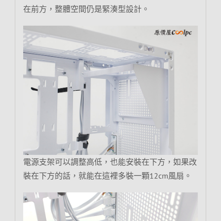
在前方，整體空間仍是緊湊型設計。
電源支架可以調整高低，也能安裝在下方，如果改
裝在下方的話，就能在這裡多裝一顆12cm風扇。