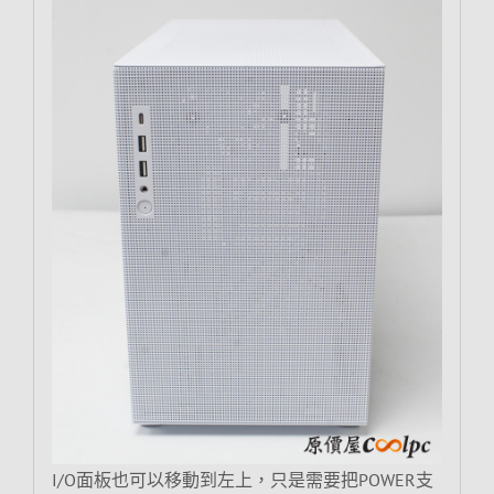
I/O面板也可以移動到左上，只是需要把POWER支