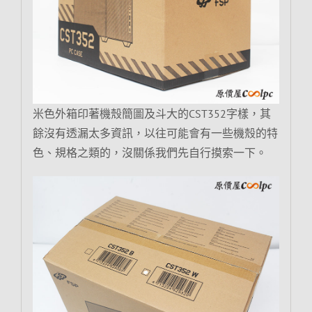
米色外箱印著機殼簡圖及斗大的CST352字樣，其
餘沒有透漏太多資訊，以往可能會有一些機殼的特
色、規格之類的，沒關係我們先自行摸索一下。