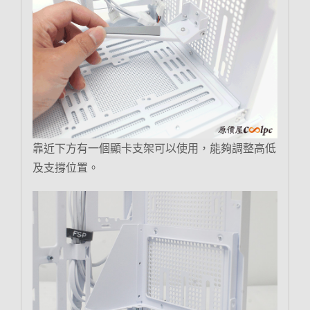
靠近下方有一個顯卡支架可以使用，能夠調整高低
及支撐位置。