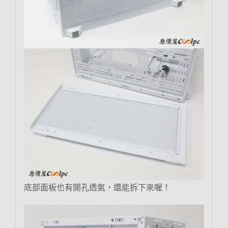
底部面板也有開孔透氣，還能拆下來喔！