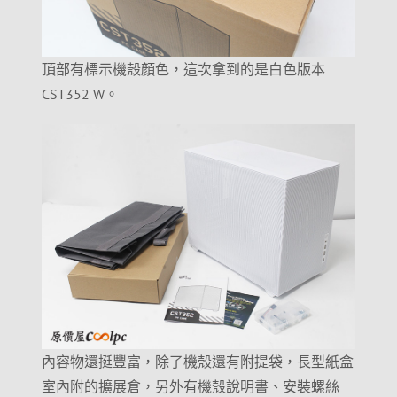
頂部有標示機殼顏色，這次拿到的是白色版本
CST352 W。
內容物還挺豐富，除了機殼還有附提袋，長型紙盒
室內附的擴展倉，另外有機殼說明書、安裝螺絲