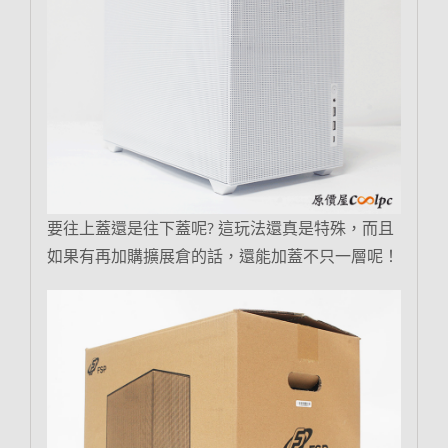
要往上蓋還是往下蓋呢? 這玩法還真是特殊，而且
如果有再加購擴展倉的話，還能加蓋不只一層呢！