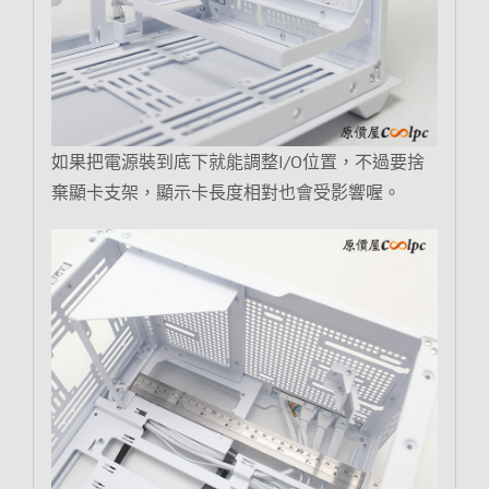
如果把電源裝到底下就能調整I/O位置，不過要捨
棄顯卡支架，顯示卡長度相對也會受影響喔。