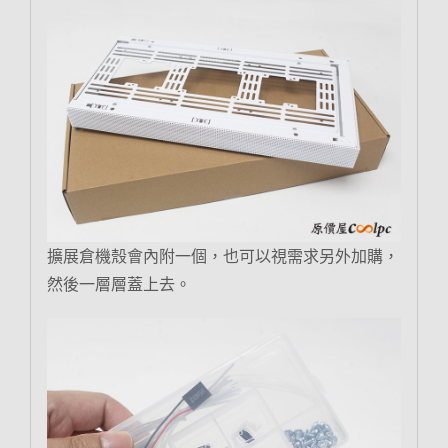
擴展倉機殼會內附一個，也可以視需求另外加購，
然後一層層蓋上去。