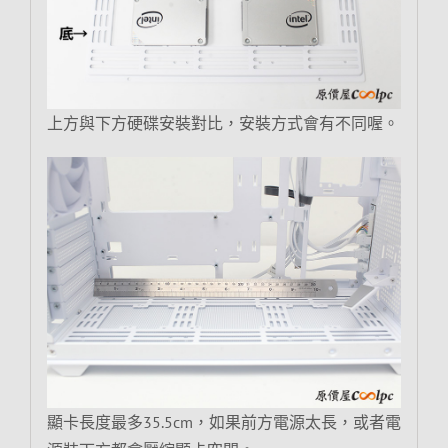
上方與下方硬碟安裝對比，安裝方式會有不同喔。
顯卡長度最多35.5cm，如果前方電源太長，或者電