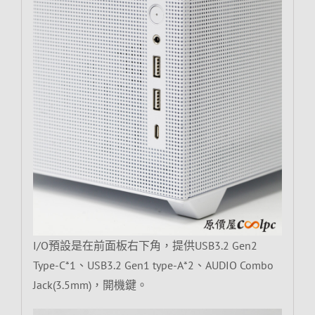
I/O預設是在前面板右下角，提供USB3.2 Gen2
Type-C*1、USB3.2 Gen1 type-A*2、AUDIO Combo
Jack(3.5mm)，開機鍵。