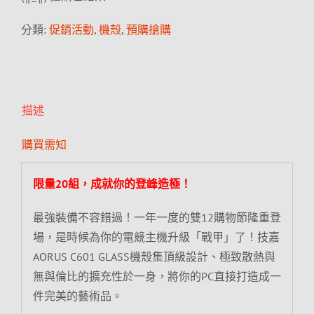
分類:
促銷活動
,
機殼
,
預購搶購
描述
購買需知
限量20組，成就你的登峰造極！
最強裝備不容錯過！一年一度的雙12購物節隆重登
場，是時候為你的電競主機升級「戰甲」了！技嘉
AORUS C601 GLASS機殼集頂級設計、極致散熱與
無與倫比的擴充性於一身，將你的PC直接打造成一
件完美的藝術品。