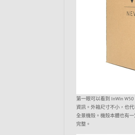
第一眼可以看到 InWin
資訊。外箱尺寸不小，也代
全景機殼。機殼本體也有一
完整。