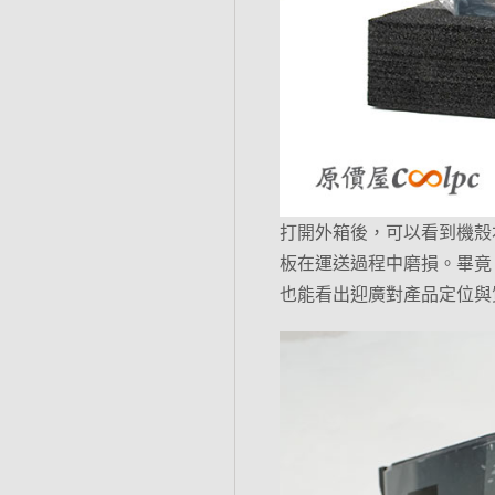
打開外箱後，可以看到機殼
板在運送過程中磨損。畢竟
也能看出迎廣對產品定位與