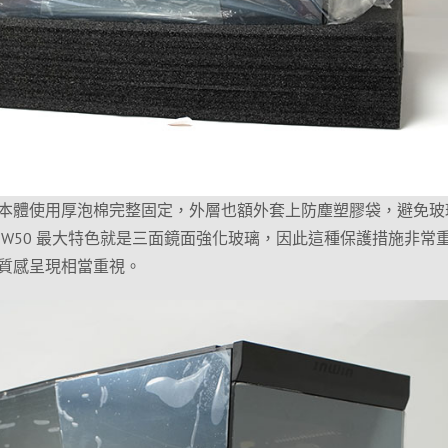
本體使用厚泡棉完整固定，外層也額外套上防塵塑膠袋，避免玻
 W50 最大特色就是三面鏡面強化玻璃，因此這種保護措施非常
質感呈現相當重視。