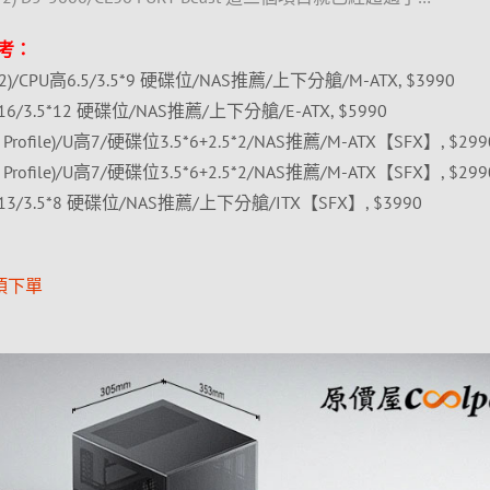
考：
)/CPU高6.5/3.5*9 硬碟位/NAS推薦/上下分艙/M-ATX, $3990
/3.5*12 硬碟位/NAS推薦/上下分艙/E-ATX, $5990
ofile)/U高7/硬碟位3.5*6+2.5*2/NAS推薦/M-ATX【SFX】, $299
ofile)/U高7/硬碟位3.5*6+2.5*2/NAS推薦/M-ATX【SFX】, $299
3/3.5*8 硬碟位/NAS推薦/上下分艙/ITX【SFX】, $3990
項下單