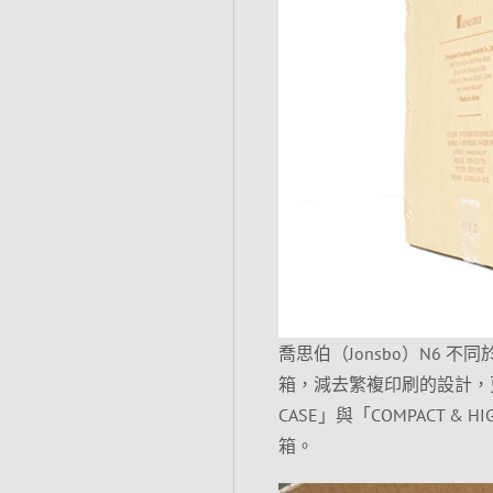
喬思伯（Jonsbo）N6 
箱，減去繁複印刷的設計，更
CASE」與「COMPACT &
箱。