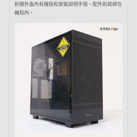
拆開外盒內有機殼和安裝說明手冊，配件則是綁在
機殼內。