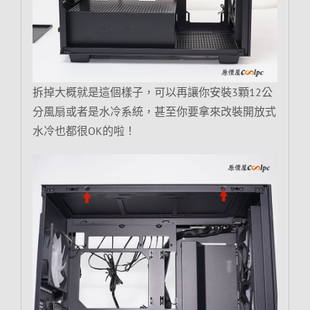
拆掉大概就是這個樣子，可以再讓你安裝3顆12公
分風扇或者是水冷系統，甚至你要拿來改裝開放式
水冷也都很OK的啦！