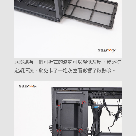
底部還有一個可拆式的濾網可以降低灰塵，務必得
定期清洗，避免卡了一堆灰塵而影響了散熱唷。