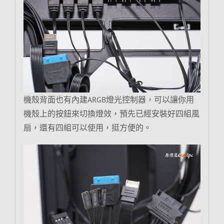
機殼背面也有內建ARGB燈光控制器，可以讓你用
機殼上的按鈕來切換燈效，預先已經安裝好四組風
扇，還有四組可以使用，挺方便的。