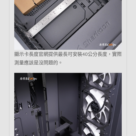
顯示卡長度官網提供最長可安裝40公分長度，實際
測量應該是沒問題的。