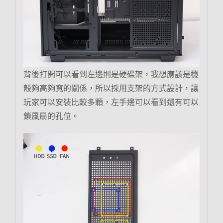
背後打開可以看到左邊則是硬碟架，我想應該是機
殼夠高夠寬的關係，所以採用支架的方式設計，讓
玩家可以安裝比較多顆，左手邊可以看到還有可以
鎖風扇的孔位。