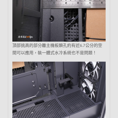
頂部挑高的部分離主機板鎖孔約有近6.7公分的空
間可以應用，裝一體式水冷系統也不是問題！