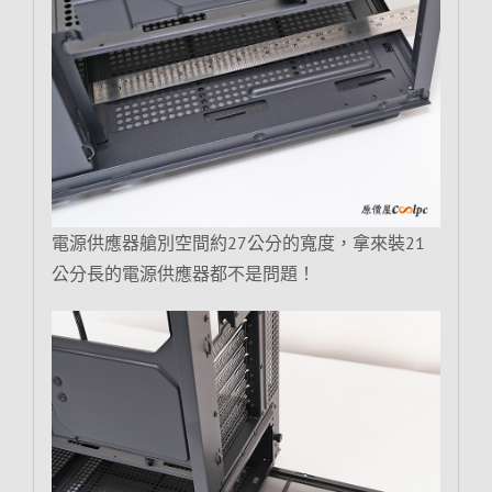
電源供應器艙別空間約27公分的寬度，拿來裝21
公分長的電源供應器都不是問題！