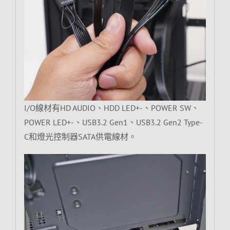
I/O線材有HD AUDIO、HDD LED+-、POWER SW、
POWER LED+-、USB3.2 Gen1、USB3.2 Gen2 Type-
C和燈光控制器SATA供電線材。