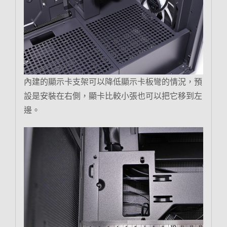
內建的顯示卡支架可以降低顯示卡板彎的情況，預
設是安裝在右側，顯卡比較小張也可以把它移到左
邊。