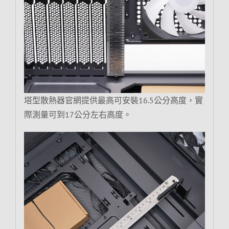
塔型散熱器官網提供最高可安裝16.5公分高度，實
際測量可到17公分左右高度。