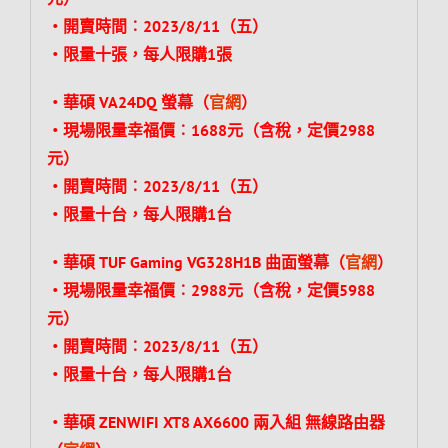
‧開賣時間︰2023/8/11（五）
‧限量十張，每人限購1張
‧華碩 VA24DQ 螢幕（
官網
）
‧現場限量幸福價︰1688元（含稅，定價2988
元）
‧開賣時間︰2023/8/11（五）
‧限量十台，每人限購1台
‧華碩 TUF Gaming VG328H1B 曲面螢幕（
官網
）
‧現場限量幸福價︰2988元（含稅，定價5988
元）
‧開賣時間︰2023/8/11（五）
‧限量十台，每人限購1台
‧華碩 ZENWIFI XT8 AX6600 兩入組 無線路由器