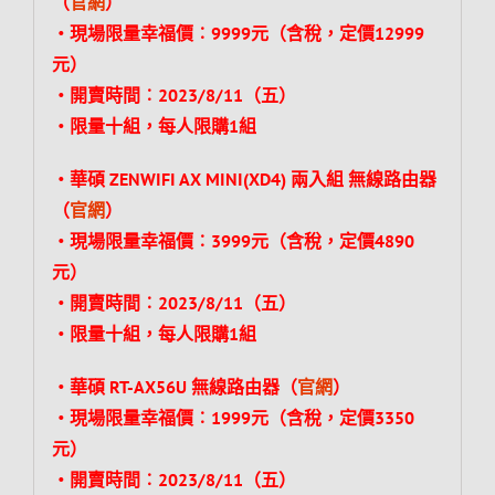
（
官網
）
‧現場限量幸福價︰9999元（含稅，定價12999
元）
‧開賣時間︰2023/8/11（五）
‧限量十組，每人限購1組
‧華碩 ZENWIFI AX MINI(XD4) 兩入組 無線路由器
（
官網
）
‧現場限量幸福價︰3999元（含稅，定價4890
元）
‧開賣時間︰2023/8/11（五）
‧限量十組，每人限購1組
‧華碩 RT-AX56U 無線路由器（
官網
）
‧現場限量幸福價︰1999元（含稅，定價3350
元）
‧開賣時間︰2023/8/11（五）