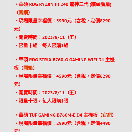
‧華碩 ROG RYUJIN III 240 龍神三代 (貓頭鷹扇)
（
官網
）
‧現場限量幸福價︰5990元（含稅，定價8290
元）
‧開賣時間︰2023/8/11（五）
‧限量十組，每人限購1組
‧華碩 ROG STRIX B760-G GAMING WIFI D4 主機
板（
開箱
）
‧現場限量幸福價︰4590元（含稅，定價6290
元）
‧開賣時間︰2023/8/11（五）
‧限量十張，每人限購1張
‧華碩 TUF GAMING B760M-E D4 主機板（
官網
）
‧現場限量幸福價︰2990元（含稅，定價4490
元）