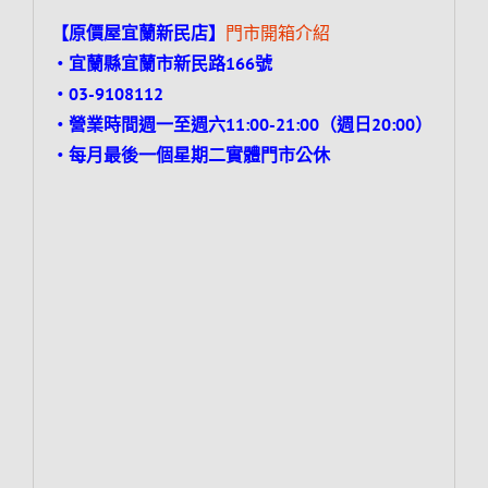
【原價屋宜蘭新民店】
門市開箱介紹
‧宜蘭縣宜蘭市新民路166號
‧03-9108112
‧營業時間週一至週六11:00-21:00（週日20:00）
‧每月最後一個星期二實體門市公休