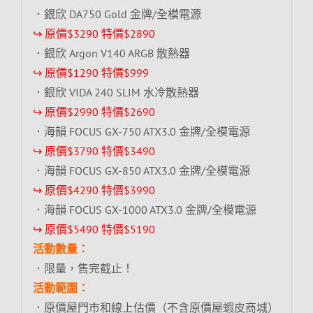
．銀欣 DA750 Gold 金牌/全模電源
↪ 原價$3290 特價$2890
．銀欣 Argon V140 ARGB 散熱器
↪ 原價$1290 特價$999
．銀欣 VIDA 240 SLIM 水冷散熱器
↪ 原價$2990 特價$2690
．海韻 FOCUS GX-750 ATX3.0 金牌/全模電源
↪ 原價$3790 特價$3490
．海韻 FOCUS GX-850 ATX3.0 金牌/全模電源
↪ 原價$4290 特價$3990
．海韻 FOCUS GX-1000 ATX3.0 金牌/全模電源
↪ 原價$5490 特價$5190
活動數量：
．限量，售完截止！
活動範圍：
．原價屋門市和線上估價（不含原價屋蝦皮商城）