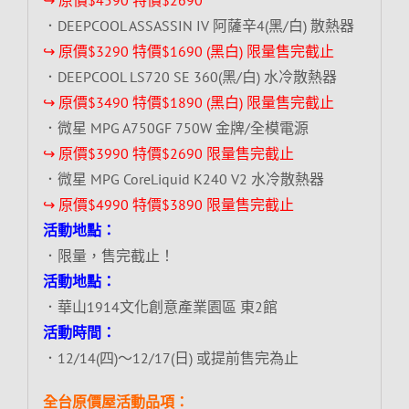
．DEEPCOOL ASSASSIN IV 阿薩辛4(黑/白) 散熱器
↪ 原價$3290 特價$1690 (黑白) 限量售完截止
．DEEPCOOL LS720 SE 360(黑/白) 水冷散熱器
↪ 原價$3490 特價$1890 (黑白) 限量售完截止
．微星 MPG A750GF 750W 金牌/全模電源
↪ 原價$3990 特價$2690 限量售完截止
．微星 MPG CoreLiquid K240 V2 水冷散熱器
↪ 原價$4990 特價$3890 限量售完截止
活動地點：
．限量，售完截止！
活動地點：
．華山1914文化創意產業園區 東2館
活動時間：
．12/14(四)～12/17(日) 或提前售完為止
全台原價屋活動品項：