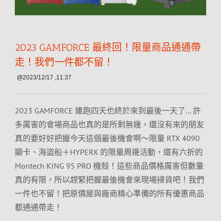
2023 GAMFORCE 最終回！限量商品通通帶
走！我們一件都不留！
@2023/12/17 ,11:37
2023 GAMFORCE 連跑四天也終於來到最後一天了… 許
多厲害的會場商品也真的是所剩無幾，還沒有來的朋友
真的要好好把握今天這個最後機會啊～限量 RTX 4090
顯卡、海盜船＋HYPERX 的限量周邊活動，還有六折的
Montech KING 95 PRO 機殼！這些商品價格厲害但數量
真的有限，所以趕緊把握最後機會來現場掃貨吧！我們
一件也不留！把原價屋與廠商精心準備的所有優惠商品
都通通帶走！