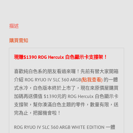
描述
購買需知
現賺$1390 ROG Herculx 白色顯示卡支撐架！
喜歡純白色系的朋友看過來囉！先前有替大家開箱
介紹 ROG RYUO IV SLC 360 ARGB
(點我查看)
的一體
式水冷，白色版本終於上市了，現在來原價屋購買
加碼再送價值 $1390元的 ROG Herculx 白色顯示卡
支撐架，幫你湊滿白色主題的零件，數量有限，送
完為止，把握機會啦！
ROG RYUO IV SLC 360 ARGB WHITE EDITION 一體