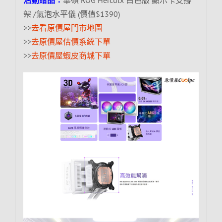
架 /氣泡水平儀 (價值$1390)
>>
去看原價屋門市地圖
>>
去原價屋估價系統下單
>>
去原價屋蝦皮商城下單