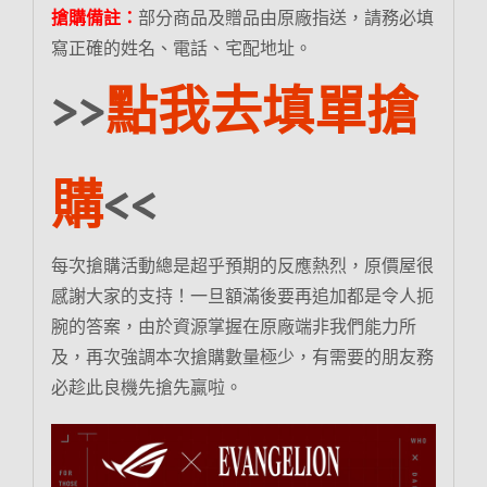
搶購備註：
部分商品及贈品由原廠指送，請務必填
寫正確的姓名、電話、宅配地址。
>>
點我去填單搶
購
<<
每次搶購活動總是超乎預期的反應熱烈，原價屋很
感謝大家的支持！一旦額滿後要再追加都是令人扼
腕的答案，由於資源掌握在原廠端非我們能力所
及，再次強調本次搶購數量極少，有需要的朋友務
必趁此良機先搶先贏啦。