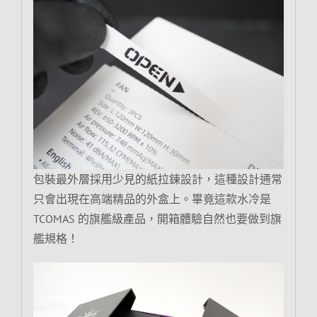
包裝最外層採用少見的紙拉鍊設計，這種設計通常
只會出現在高端精品的外盒上。畢竟這款水冷是
TCOMAS 的旗艦級產品，開箱體驗自然也要做到旗
艦規格！