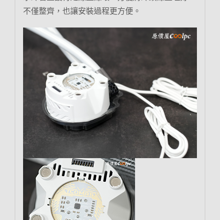
不僅整齊，也讓安裝過程更方便。