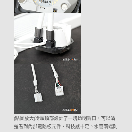
(點圖放大)冷頭頂部設計了一塊透明窗口，可以清
楚看到內部電路板元件，科技感十足。水管兩端則