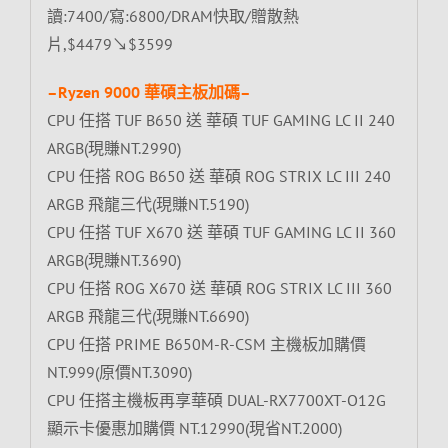
讀:7400/寫:6800/DRAM快取/贈散熱
片,$4479↘$3599
–Ryzen 9000 華碩主板加碼–
CPU 任搭 TUF B650 送 華碩 TUF GAMING LC II 240
ARGB(現賺NT.2990)
CPU 任搭 ROG B650 送 華碩 ROG STRIX LC III 240
ARGB 飛龍三代(現賺NT.5190)
CPU 任搭 TUF X670 送 華碩 TUF GAMING LC II 360
ARGB(現賺NT.3690)
CPU 任搭 ROG X670 送 華碩 ROG STRIX LC III 360
ARGB 飛龍三代(現賺NT.6690)
CPU 任搭 PRIME B650M-R-CSM 主機板加購價
NT.999(原價NT.3090)
CPU 任搭主機板再享華碩 DUAL-RX7700XT-O12G
顯示卡優惠加購價 NT.12990(現省NT.2000)