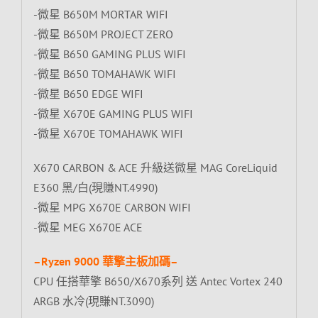
-微星 B650M MORTAR WIFI
-微星 B650M PROJECT ZERO
-微星 B650 GAMING PLUS WIFI
-微星 B650 TOMAHAWK WIFI
-微星 B650 EDGE WIFI
-微星 X670E GAMING PLUS WIFI
-微星 X670E TOMAHAWK WIFI
X670 CARBON & ACE 升級送微星 MAG CoreLiquid
E360 黑/白(現賺NT.4990)
-微星 MPG X670E CARBON WIFI
-微星 MEG X670E ACE
–Ryzen 9000 華擎主板加碼–
CPU 任搭華擎 B650/X670系列 送 Antec Vortex 240
ARGB 水冷(現賺NT.3090)