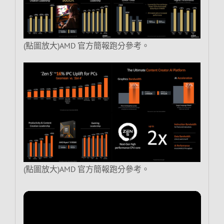
(點圖放大)AMD 官方簡報跑分參考。
(點圖放大)AMD 官方簡報跑分參考。