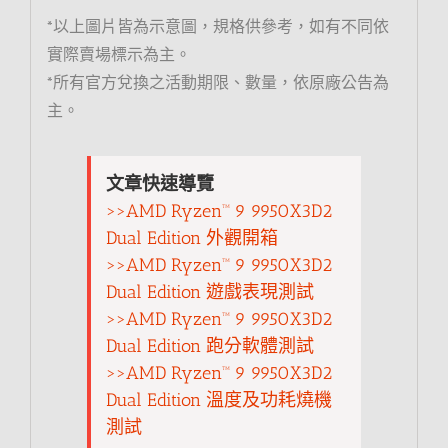
*以上圖片皆為示意圖，規格供參考，如有不同依
實際賣場標示為主。
*所有官方兌換之活動期限、數量，依原廠公告為
主。
文章快速導覽
>>AMD Ryzen™ 9 9950X3D2
Dual Edition 外觀開箱
>>AMD Ryzen™ 9 9950X3D2
Dual Edition 遊戲表現測試
>>AMD Ryzen™ 9 9950X3D2
Dual Edition 跑分軟體測試
>>AMD Ryzen™ 9 9950X3D2
Dual Edition 溫度及功耗燒機
測試