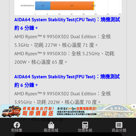
AIDA64 System Stability Test(CPU Test)：燒機測試
約 6 分鐘。
AMD Ryzen™ 9 9950X3D2 Dual Edition：全核
5.3GHz、功耗 227W，核心溫度 71 度。
AMD Ryzen™ 9 9950X3D：全核 5.25GHz、功耗
200W，核心溫度 65 度。
AIDA64 System Stability Test(FPU Test)：燒機測試
約 6 分鐘。
AMD Ryzen™ 9 9950X3D2 Dual Edition：全核
3.95GHz、功耗 202W，核心溫度 70 度。
×
AMD Ryzen™ 9 9950X3D：全核 3.62GHz、功耗
177W，核心溫度 63 度。