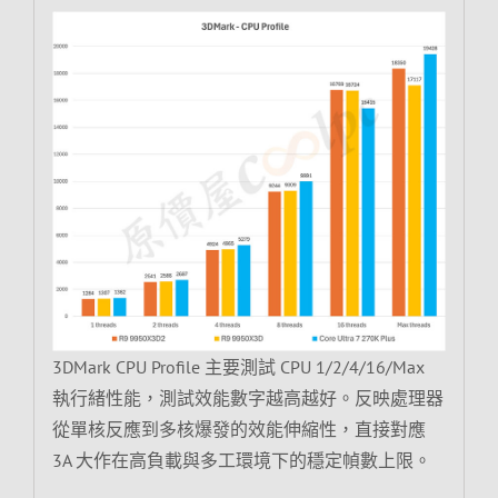
3DMark CPU Profile 主要測試 CPU 1/2/4/16/Max
執行緒性能，測試效能數字越高越好。反映處理器
從單核反應到多核爆發的效能伸縮性，直接對應
3A 大作在高負載與多工環境下的穩定幀數上限。