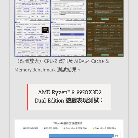
（點圖放大）CPU-Z 資訊及 AIDA64 Cache &
Memory Benchmark 測試結果。
AMD Ryzen™ 9 9950X3D2
Dual Edition 遊戲表現測試：