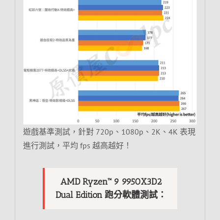
遊戲基準測試，針對 720p、1080p、2K、4K 表現
進行測試，平均 fps 越高越好！
AMD Ryzen™ 9 9950X3D2
Dual Edition 跑分軟體測試：