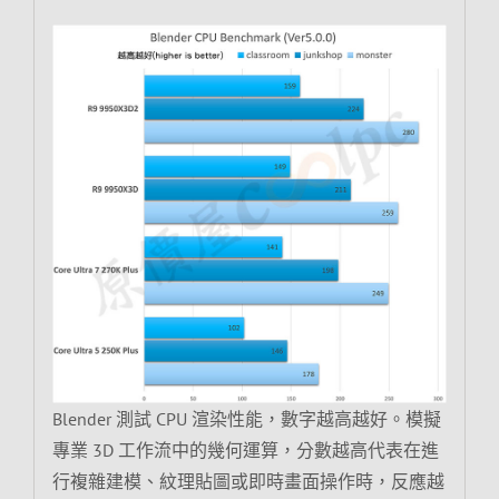
Blender 測試 CPU 渲染性能，數字越高越好。模擬
專業 3D 工作流中的幾何運算，分數越高代表在進
行複雜建模、紋理貼圖或即時畫面操作時，反應越