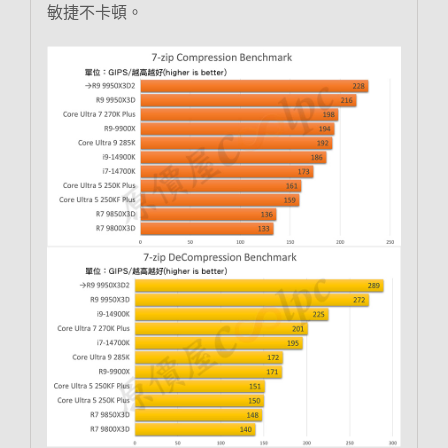
敏捷不卡頓。