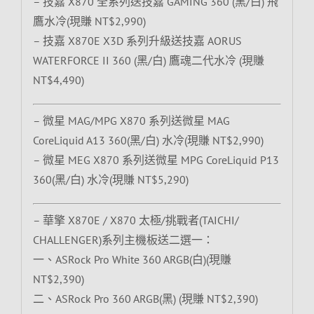
– 技嘉 X870 全系列送技嘉 GAMING 360 (黑/白) 飛
鷹水冷(現賺 NT$2,990)
– 技嘉 X870E X3D 系列升級送技嘉 AORUS
WATERFORCE II 360 (黑/白) 鷹魂二代水冷 (現賺
NT$4,490)
– 微星 MAG/MPG X870 系列送微星 MAG
CoreLiquid A13 360(黑/白) 水冷(現賺 NT$2,990)
– 微星 MEG X870 系列送微星 MPG CoreLiquid P13
360(黑/白) 水冷(現賺 NT$5,290)
– 華擎 X870E / X870 太極/挑戰者(TAICHI/
CHALLENGER)系列主機板送二選一：
一、ASRock Pro White 360 ARGB(白)(現賺
NT$2,390)
二、ASRock Pro 360 ARGB(黑) (現賺 NT$2,390)