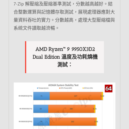
7-Zip 解壓縮及壓縮基準測試，分數越高越好。結
合整數運算與記憶體存取測試，展現處理器應對大
量資料吞吐的實力。分數越高，處理大型壓縮檔與
系統文件讀取越流暢。
AMD Ryzen™ 9 9950X3D2
Dual Edition 溫度及功耗燒機
測試：