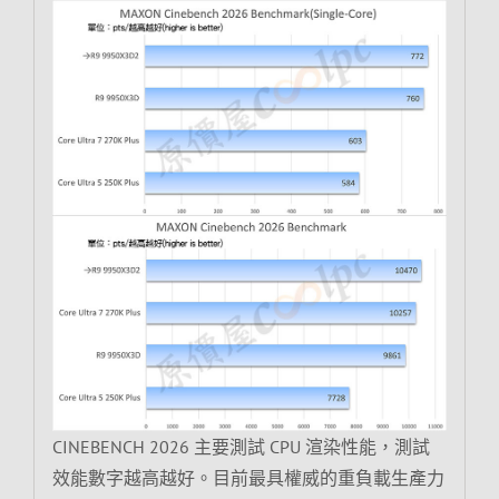
CINEBENCH 2026 主要測試 CPU 渲染性能，測試
效能數字越高越好。目前最具權威的重負載生產力