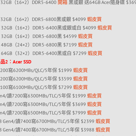
 RGB 32GB（16×2）DDR5-6400
開箱
黑或銀 送64GB Acer隨身碟 $36
I RGB 32GB（16×2）DDR5-6800黑或銀 $4099
蝦皮買
 RGB 32GB（16×2）DDR5-6400黑或銀或白 $4099
蝦皮買
RGB 32GB（16×2）DDR5-6800黑 $4599
蝦皮買
RGB 48GB（24×2）DDR5-6800黑 $7199
蝦皮買
 RGB 64GB（32×2）DDR5-6400黑或白 $7299
蝦皮買
2︰Acer SSD
讀7200寫6200MBs/QLC/5年保 $1999
蝦皮買
讀7200寫6200MBs/QLC/5年保 $3599
蝦皮買
讀7100寫6100MBs/QLC/5年保 $7299
蝦皮買
 Gen4/讀7200寫6300MBs/TLC/5年保 $1999
蝦皮買
 Gen4/讀7200寫6300MBs/TLC/5年保 $3699
蝦皮買
 Gen4/讀7200寫6500MBs/TLC/5年保 $7999
蝦皮買
1TB Gen4/讀7400寫6700MBs/TLC/5年保 $2399
蝦皮買
2TB Gen4/讀7400寫6700MBs/TLC/5年保 $3988
蝦皮買