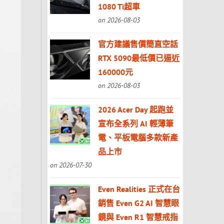
1080 Ti超車
on 2026-08-03
官方建議售價簡直空話
RTX 5090最低價已逼近
160000元
on 2026-08-03
2026 Acer Day 起跑並
宣布全系列 AI 輕薄筆
電、平板電腦多款新產
品上市
on 2026-07-30
Even Realities 正式在台
銷售 Even G2 AI 智慧眼
鏡與 Even R1 智慧戒指