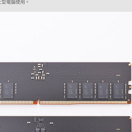
6 桌上型電腦使用。