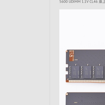
5600 UDIMM 1.1V CL4