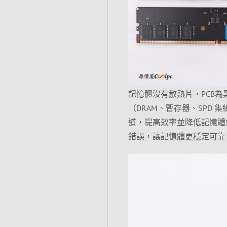
記憶體沒有散熱片，PCB為
（DRAM、暫存器、SPD
道，提高效率並降低記憶體控制
錯誤，讓記憶體更穩定可靠。正反皆