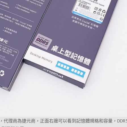
，代理商為捷元商，正面右邊可以看到記憶體規格和容量，DDR5