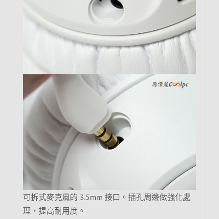
可拆式麥克風的 3.5mm 接口。插孔周邊做強化處
理，提高耐用度。