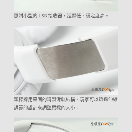
隨附小型的 USB 接收器，延遲低、穩定度高。
頭樑採用堅固的鋼製滑軌結構，玩家可以透過伸縮
調節的設計來調整頭樑的大小。