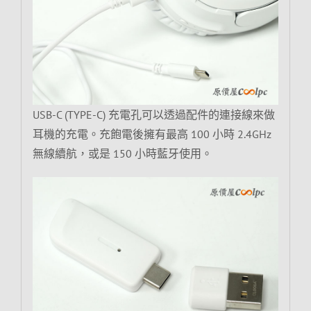
USB-C (TYPE-C) 充電孔可以透過配件的連接線來做
耳機的充電。充飽電後擁有最高 100 小時 2.4GHz
無線續航，或是 150 小時藍牙使用。