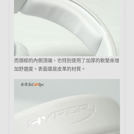
而頭樑的內側頂端，也特別使用了加厚的軟墊來增
加舒適度。表面還是皮革的材質。