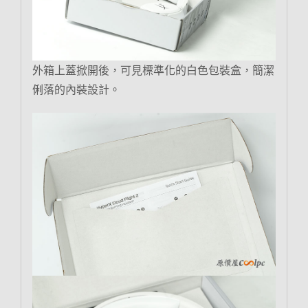
外箱上蓋掀開後，可見標準化的白色包裝盒，簡潔
俐落的內裝設計。