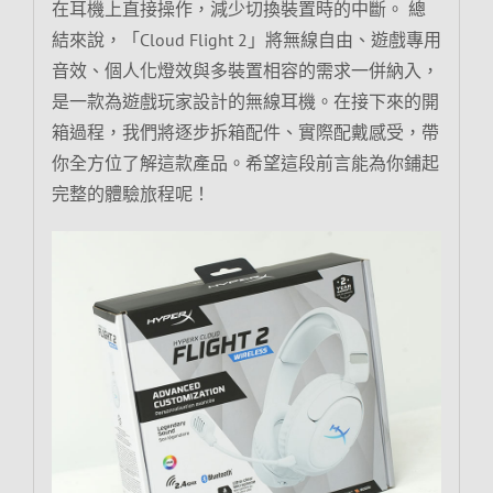
在耳機上直接操作，減少切換裝置時的中斷。 總
結來說，「Cloud Flight 2」將無線自由、遊戲專用
音效、個人化燈效與多裝置相容的需求一併納入，
是一款為遊戲玩家設計的無線耳機。在接下來的開
箱過程，我們將逐步拆箱配件、實際配戴感受，帶
你全方位了解這款產品。希望這段前言能為你鋪起
完整的體驗旅程呢！