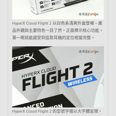
HyperX Cloud Flight 2 以白色系清爽外盒登場，產
品外觀與主要特色一目了然。正面標示核心功能，
第一眼就能感受到這款耳機的定位相當完整。
HyperX Cloud Flight 2 的型號字樣以大字體呈現，