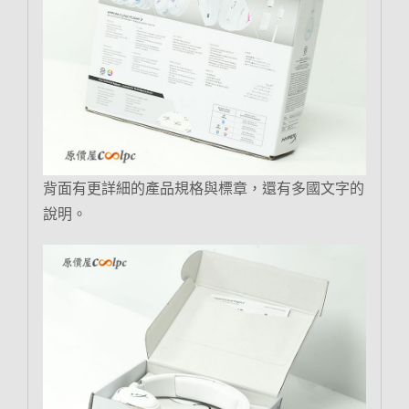
背面有更詳細的產品規格與標章，還有多國文字的
說明。