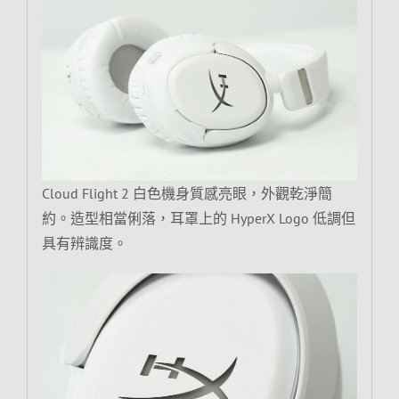
Cloud Flight 2 白色機身質感亮眼，外觀乾淨簡
約。造型相當俐落，耳罩上的 HyperX Logo 低調但
具有辨識度。