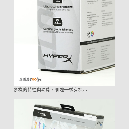
多樣的特性與功能，側邊一樣有標示。