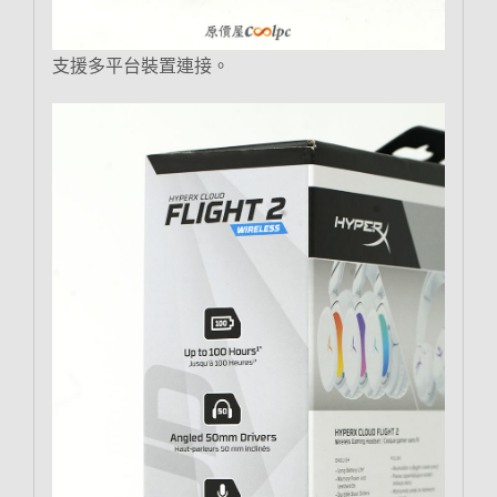
支援多平台裝置連接。