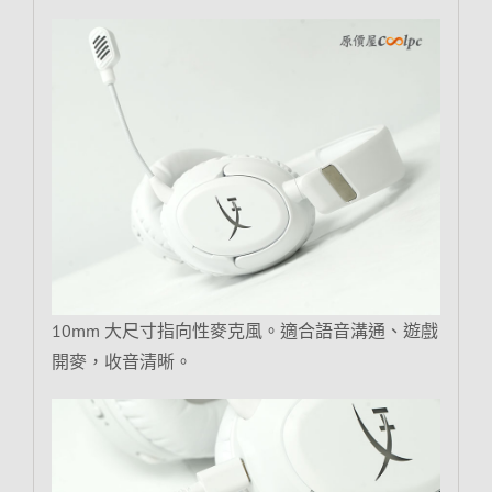
10mm 大尺寸指向性麥克風。適合語音溝通、遊戲
開麥，收音清晰。