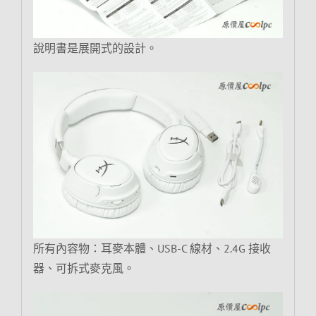
說明書是展開式的設計。
所有內容物：耳麥本體、USB-C 線材、2.4G 接收
器、可拆式麥克風。