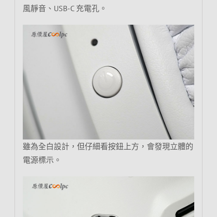
風靜音、USB-C 充電孔。
雖為全白設計，但仔細看按鈕上方，會發現立體的
電源標示。