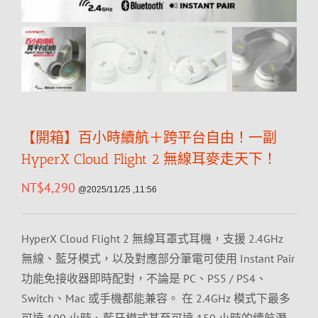
【開箱】百小時續航＋跨平台自由！一副
HyperX Cloud Flight 2 無線耳麥走天下！
NT$
4,290
@2025/11/25 ,11:56
HyperX Cloud Flight 2 無線耳罩式耳機，支援 2.4GHz
無線、藍牙模式，以及對應部分筆電可使用 Instant Pair
功能免接收器即時配對，不論是 PC、PS5 / PS4、
Switch、Mac 或手機都能兼容。 在 2.4GHz 模式下最多