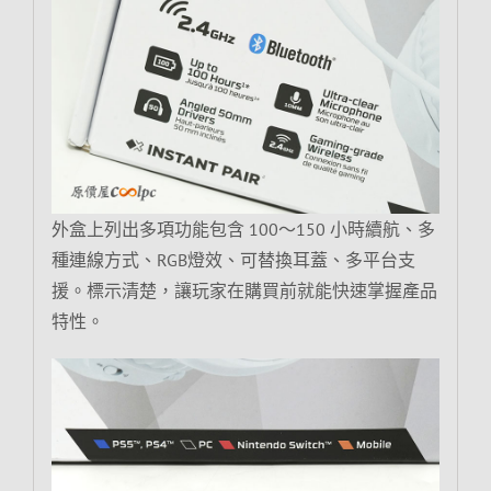
外盒上列出多項功能包含 100～150 小時續航、多
種連線方式、RGB燈效、可替換耳蓋、多平台支
援。標示清楚，讓玩家在購買前就能快速掌握產品
特性。