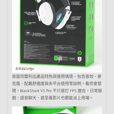
背面完整列出產品特色與使用情境，包含音效、麥
克風、配戴舒適度與多平台使用等說明。看完會發
現，BlackShark V3 Pro 不只是打 FPS 適合，日常遊
戲、語音聊天、甚至看影片也都能派上用場。