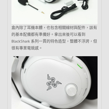
盒內除了耳機本體，也包含相關線材與配件，該有
的基本配備都有準備好。拿出來後可以看到
BlackShark 系列一貫的特色造型，整體不浮誇，但
很有專業電競感。