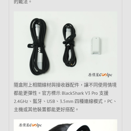
的戴法。
隨盒附上相關線材與接收器配件，讓不同使用情境
都能更彈性。官方標示 BlackShark V3 Pro 支援
2.4GHz、藍牙、USB、3.5mm 四種連線模式，PC、
主機或其他裝置都能更好搭配。