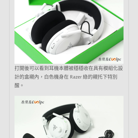
打開後可以看到耳機本體被穩穩收在具有模組化設
計的盒襯內，白色機身在 Razer 綠的襯托下特別
醒。