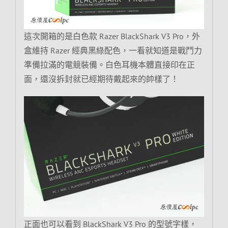
這次開箱的是白色款 Razer BlackShark V3 Pro，外
盒維持 Razer 經典黑綠配色，一看就知道是戰鬥力
準備拉滿的電競裝備。白色耳機本體直接印在正
面，還沒拆封就已經期待戴起來的帥樣了！
正面也可以看到 BlackShark V3 Pro 的型號字樣，