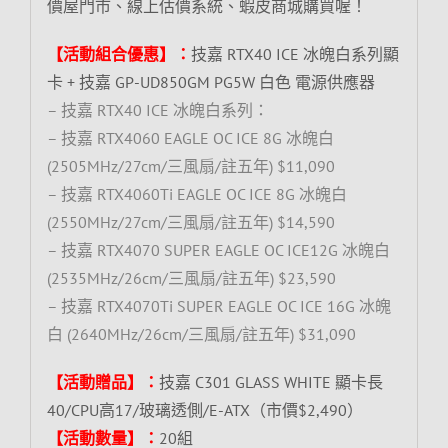
價屋門市、線上估價系統、蝦皮商城購買喔！
【活動組合優惠】：
技嘉 RTX40 ICE 冰魄白系列顯
卡 + 技嘉 GP-UD850GM PG5W 白色 電源供應器
– 技嘉 RTX40 ICE 冰魄白系列：
– 技嘉 RTX4060 EAGLE OC ICE 8G 冰魄白
(2505MHz/27cm/三風扇/註五年) $11,090
– 技嘉 RTX4060Ti EAGLE OC ICE 8G 冰魄白
(2550MHz/27cm/三風扇/註五年) $14,590
– 技嘉 RTX4070 SUPER EAGLE OC ICE12G 冰魄白
(2535MHz/26cm/三風扇/註五年) $23,590
– 技嘉 RTX4070Ti SUPER EAGLE OC ICE 16G 冰魄
白 (2640MHz/26cm/三風扇/註五年) $31,090
【活動贈品】：
技嘉 C301 GLASS WHITE 顯卡長
40/CPU高17/玻璃透側/E-ATX（市價$2,490）
【活動數量】：
20組