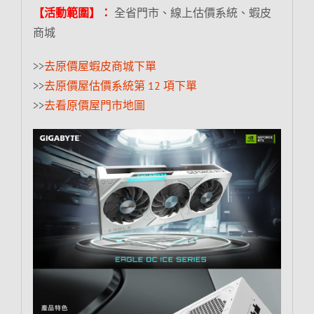
【活動範圍】：
全省門市、線上估價系統、蝦皮
商城
>>
去原價屋蝦皮商城下單
>>
去原價屋估價系統第 12 項下單
>>
去看原價屋門市地圖