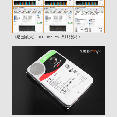
（點圖放大）HD Tune Pro 檢測結果。