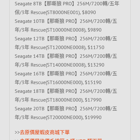
Seagate 8TB【那嘶狼 PRO】256M/7200轉/五年
保/3年 Rescue(ST8000NE001), $8090
Seagate 10TB【那嘶狼 PRO】256M/7200轉/五
年/3年 Rescue(ST10000NE0008), $9890
Seagate 12TB【那嘶狼 PRO】256M/7200轉/五
年/3年 Rescue(ST12000NE0008), $11750
Seagate 14TB【那嘶狼 PRO】256M/7200轉/五
年/3年 Rescue(ST14000NE0008), $13290
Seagate 16TB【那嘶狼 PRO】256M/7200轉/五
年/3年 Rescue(ST16000NE000), $15190
Seagate 18TB【那嘶狼 PRO】256M/7200轉/五
年/3年 Rescue(ST18000NE000), $17990
Seagate 20TB【那嘶狼 PRO】256M/7200轉/五
年/3年 Rescue(ST20000NE000), $19990
>>
去原價屋蝦皮商城下單