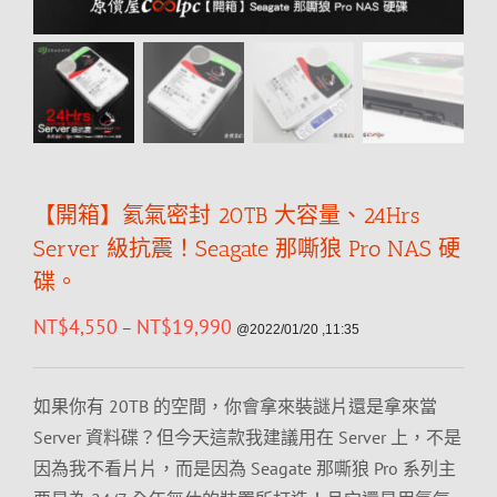
【開箱】氦氣密封 20TB 大容量、24Hrs
Server 級抗震！Seagate 那嘶狼 Pro NAS 硬
碟。
NT$
4,550
NT$
19,990
–
@2022/01/20 ,11:35
如果你有 20TB 的空間，你會拿來裝謎片還是拿來當
Server 資料碟？但今天這款我建議用在 Server 上，不是
因為我不看片片，而是因為 Seagate 那嘶狼 Pro 系列主