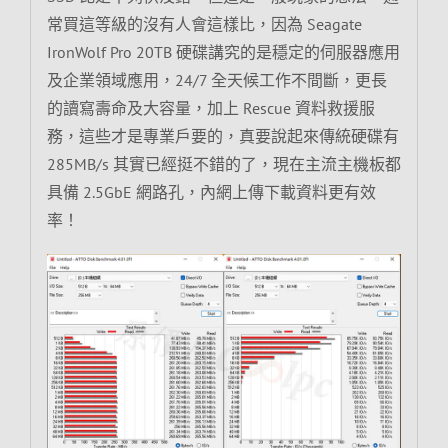
常買這等級的沒有人會這樣比，因為 Seagate
IronWolf Pro 20TB 硬碟講究的是穩定的伺服器應用
及企業領域應用，24/7 全天候工作不間斷，更長
的讀寫壽命及大容量，加上 Rescue 資料救援服
務，這些才是專業戶要的，真要說起來傳統硬碟有
285MB/s 其實已經挺不錯的了，現在主流主機板都
具備 2.5GbE 網路孔，內網上傳下載資料更有效
率！