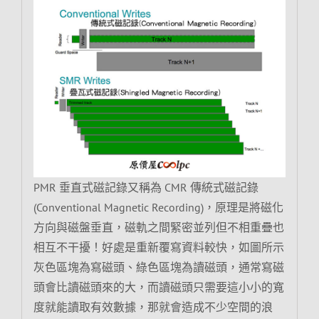
PMR 垂直式磁記錄又稱為 CMR 傳統式磁記錄
(Conventional Magnetic Recording)，原理是將磁化
方向與磁盤垂直，磁軌之間緊密並列但不相重疊也
相互不干擾！好處是重新覆寫資料較快，如圖所示
灰色區塊為寫磁頭、綠色區塊為讀磁頭，通常寫磁
頭會比讀磁頭來的大，而讀磁頭只需要這小小的寬
度就能讀取有效數據，那就會造成不少空間的浪