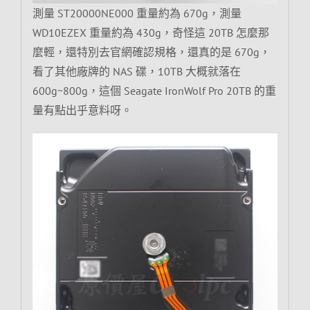
測量 ST20000NE000 重量約為 670g，測量
WD10EZEX 重量約為 430g，奇怪這 20TB 怎麼那
麼輕，還特別去官網確認規格，還真的是 670g，
看了其他廠牌的 NAS 碟，10TB 大概就落在
600g~800g，這個 Seagate IronWolf Pro 20TB 的重
量有點出乎意料呀。