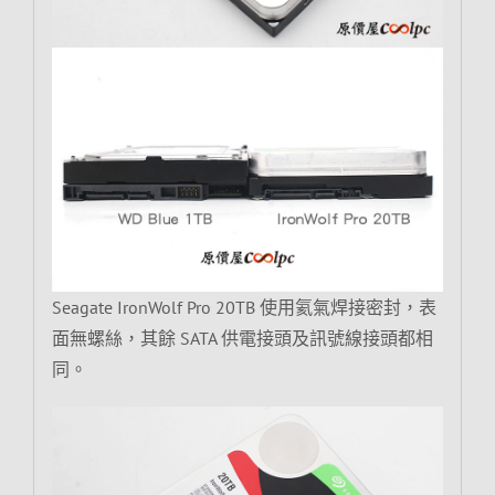
Seagate IronWolf Pro 20TB 使用氦氣焊接密封，表
面無螺絲，其餘 SATA 供電接頭及訊號線接頭都相
同。