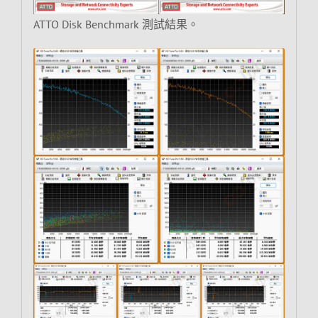
ATTO Disk Benchmark 測試結果。