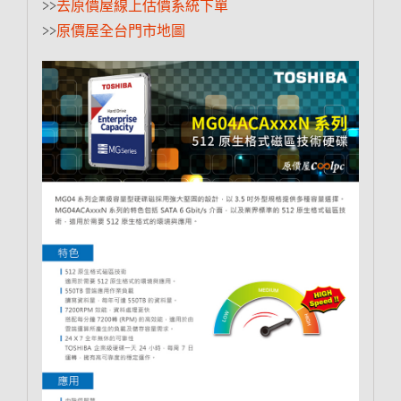
>>
去原價屋線上估價系統下單
>>
原價屋全台門市地圖