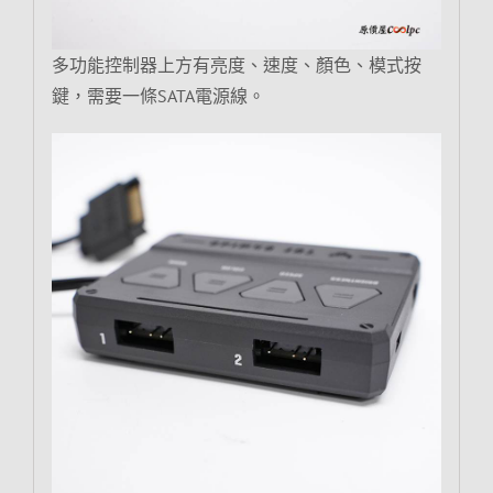
多功能控制器上方有亮度、速度、顏色、模式按
鍵，需要一條SATA電源線。