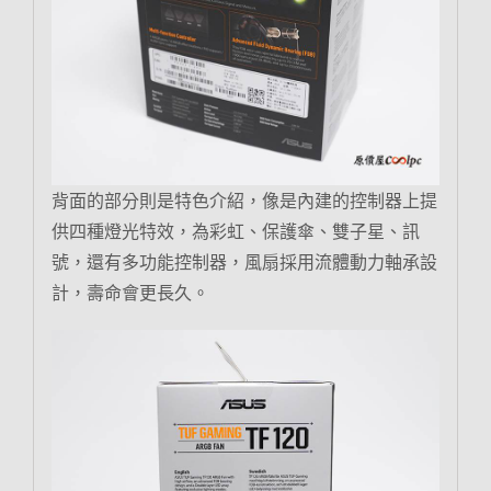
背面的部分則是特色介紹，像是內建的控制器上提
供四種燈光特效，為彩虹、保護傘、雙子星、訊
號，還有多功能控制器，風扇採用流體動力軸承設
計，壽命會更長久。