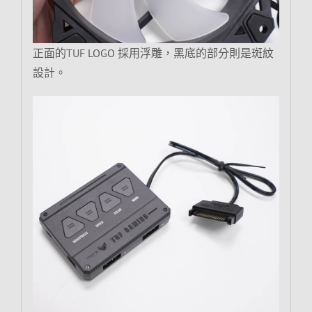
正面的TUF LOGO 採用浮雕，黑底的部分則是斑紋
設計。