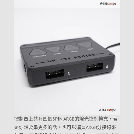
控制器上共有四個3PIN ARGB的燈光控制擴充，若
是你想要串更多的話，也可以購買ARGB分接線來