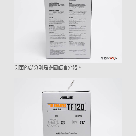
側面的部分則是多國語言介紹。