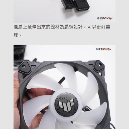
風扇上延伸出來的線材為扁線設計，可以更好整
理。