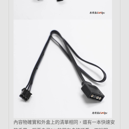
內容物確實和外盒上的清單相同，還有一本快速安