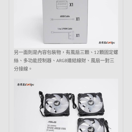
另一面則是內容包裝物，有風扇三顆、12顆固定螺
絲、多功能控制器、ARGB連結線財、風扇一對三
分接線。