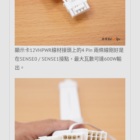
顯示卡12VHPWR線材接頭上的4 Pin 兩條線剛好是
在SENSE0 / SENSE1接點，最大瓦數可達600W輸
出。