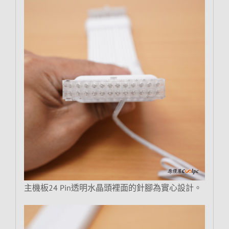
主機板24 Pin透明水晶頭裡面的針腳為實心設計。