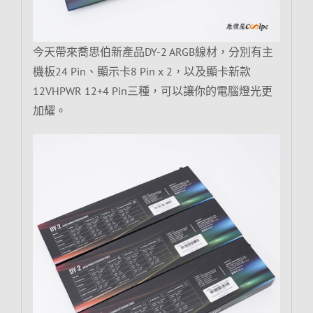
今天帶來喬思伯新產品DY-2 ARGB線材，分別有主
機板24 Pin、顯示卡8 Pin x 2，以及顯卡新款
12VHPWR 12+4 Pin三種，可以讓你的電腦燈光更
加耀。