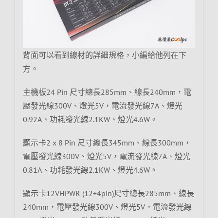
背面可以看到線材的詳細規格，小編給他列在下
方。
主機板24 Pin 尺寸總長285mm、線長240mm，電
壓發光線300V、燈光5V，電流發光線7A、燈光
0.92A、功耗發光線2.1KW、燈光4.6W。
顯示卡2 x 8 Pin 尺寸總長345mm、線長300mm，
電壓發光線300V、燈光5V，電流發光線7A、燈光
0.81A、功耗發光線2.1KW、燈光4.6W。
顯示卡12VHPWR (12+4pin)尺寸總長285mm、線長
240mm，電壓發光線300V、燈光5V，電流發光線