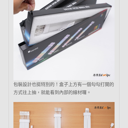
包裝設計也挺特別的！盒子上方有一個勾勾打開的
方式往上抽，就能看到內部的線材囉。