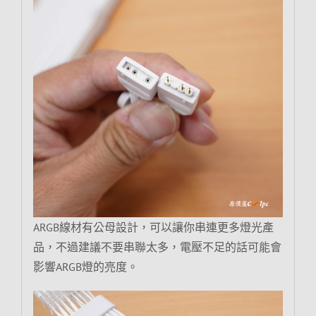
ARGB線材有公母設計，可以讓你串連更多燈光產
品，不過建議不要串聯太多，電壓不足的話可能會
影響ARGB燈的亮度。