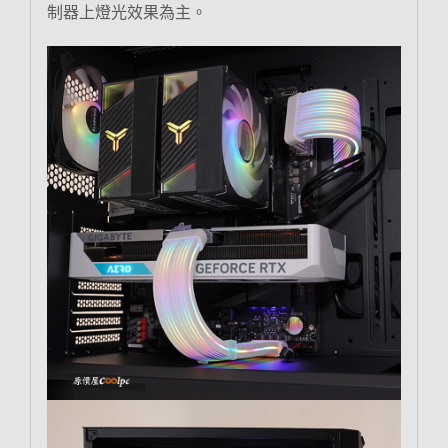
制器上燈光效果為主。