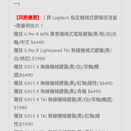
一)
【同期優惠】：
買 Logitech 指定機械式鍵盤送滑鼠
+限量明信片！
羅技 G Pro X 60% 專業機械式電競鍵盤(黑/粉/白)光
軸/中文 $6490
羅技 G Pro X Lightspeed Tkl 無線機械式鍵盤(黑/
白/桃紅) $5990
羅技 G915 X 無線機械鍵盤(黑/白)/茶軸(觸
感)$6490
羅技 G915 X 無線機械鍵盤(黑)/紅軸(線性) $6490
羅技 G915 X 無線機械鍵盤(黑)/青軸 $6490
羅技 G915 X Tkl 無線機械鍵盤(黑/白)/茶軸(觸感)
$5990
羅技 G915 X Tkl 無線機械鍵盤(黑)/紅軸(線
性)$5990