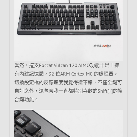
當然，這支Roccat Vulcan 120 AIMO功能十足！擁
有內建記憶體，32 位ARM Cortex-M0 的處理器，
切換設定檔的反應速度我覺得還不錯，不僅全鍵可
自訂之外，還包含我一直都特別喜歡的Shift[+]的複
合鍵功能。