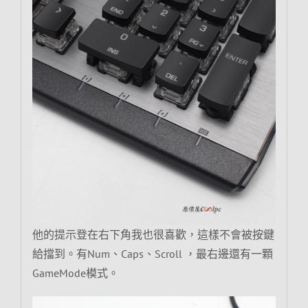
他的提示登在右下角我也很喜歡，這樣不會被按鍵
給擋到。有Num、Caps、Scroll ，最右邊還有一顆
GameMode模式。