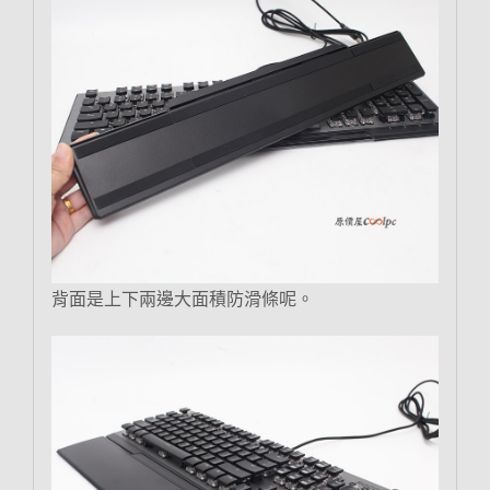
背面是上下兩邊大面積防滑條呢。