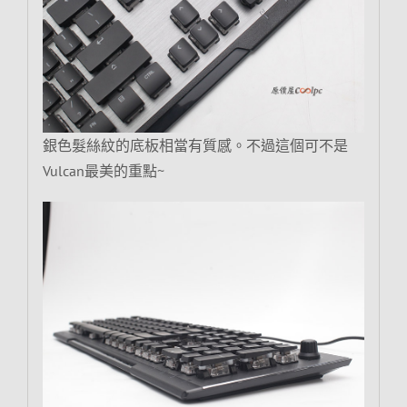
銀色髮絲紋的底板相當有質感。不過這個可不是
Vulcan最美的重點~