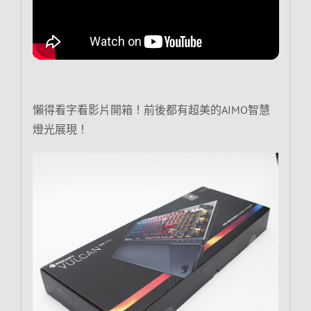
懶得看字看影片開箱！前後都有超美的AIMO智慧
燈光展現！