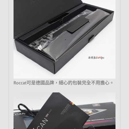
Roccat可是德國品牌，細心的包裝完全不用擔心。