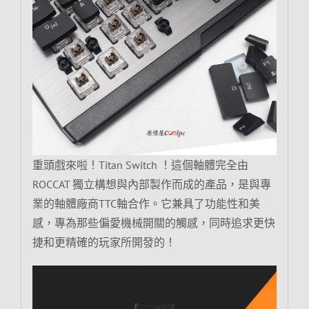
重頭戲來啦！Titan Switch ！這個軸體完全由
ROCCAT 獨立構想與內部製作而成的產品，是與專
業的軸體廠商TTC軸合作。它兼具了功能性和美
感，專為那些偏愛機械開關的觸感，同時追求更快
捷和更精確的玩家所開發的！