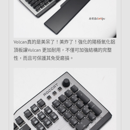
Volcan真的是美呆了！美炸了！強化的陽極氧化鋁
頂板讓Vulcan 更加耐用，不僅可加強結構的完整
性，而且可保護其免受磨損。