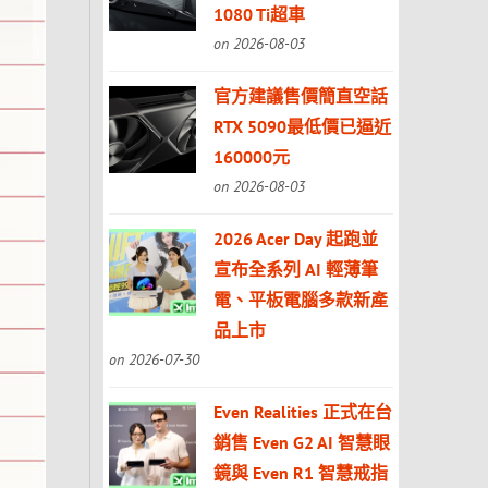
1080 Ti超車
on 2026-08-03
官方建議售價簡直空話
RTX 5090最低價已逼近
160000元
on 2026-08-03
2026 Acer Day 起跑並
宣布全系列 AI 輕薄筆
電、平板電腦多款新產
品上市
on 2026-07-30
Even Realities 正式在台
銷售 Even G2 AI 智慧眼
鏡與 Even R1 智慧戒指