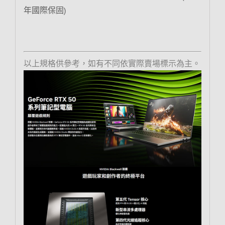
年國際保固)
以上規格供參考，如有不同依實際賣場標示為主。