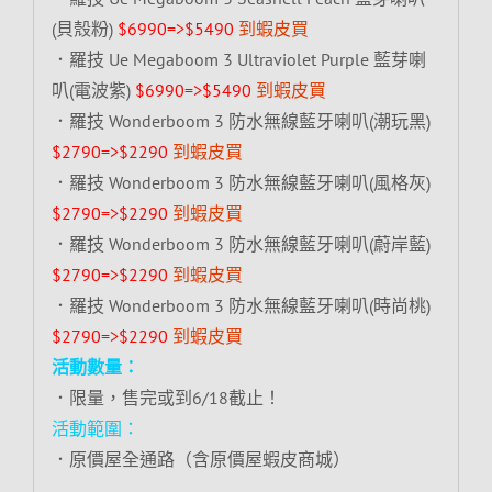
(貝殼粉)
$6990=>$5490
到蝦皮買
．羅技 Ue Megaboom 3 Ultraviolet Purple 藍芽喇
叭(電波紫)
$6990=>$5490
到蝦皮買
．羅技 Wonderboom 3 防水無線藍牙喇叭(潮玩黑)
$2790=>$2290
到蝦皮買
．羅技 Wonderboom 3 防水無線藍牙喇叭(風格灰)
$2790=>$2290
到蝦皮買
．羅技 Wonderboom 3 防水無線藍牙喇叭(蔚岸藍)
$2790=>$2290
到蝦皮買
．羅技 Wonderboom 3 防水無線藍牙喇叭(時尚桃)
$2790=>$2290
到蝦皮買
活動數量：
．限量，售完或到6/18截止！
活動範圍：
．原價屋全通路（含原價屋蝦皮商城）