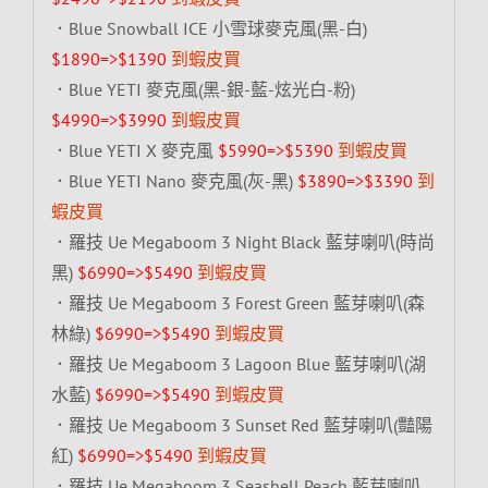
．Blue Snowball ICE 小雪球麥克風(黑-白)
$1890=>$1390
到蝦皮買
．Blue YETI 麥克風(黑-銀-藍-炫光白-粉)
$4990=>$3990
到蝦皮買
．Blue YETI X 麥克風
$5990=>$5390
到蝦皮買
．Blue YETI Nano 麥克風(灰-黑)
$3890=>$3390
到
蝦皮買
．羅技 Ue Megaboom 3 Night Black 藍芽喇叭(時尚
黑)
$6990=>$5490
到蝦皮買
．羅技 Ue Megaboom 3 Forest Green 藍芽喇叭(森
林綠)
$6990=>$5490
到蝦皮買
．羅技 Ue Megaboom 3 Lagoon Blue 藍芽喇叭(湖
水藍)
$6990=>$5490
到蝦皮買
．羅技 Ue Megaboom 3 Sunset Red 藍芽喇叭(豔陽
紅)
$6990=>$5490
到蝦皮買
．羅技 Ue Megaboom 3 Seashell Peach 藍芽喇叭