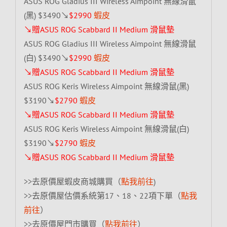
ASUS ROG Gladius III Wireless Aimpoint 無線滑鼠
(黑) $3490↘
$2990
蝦皮
↘贈ASUS ROG Scabbard II Medium 滑鼠墊
ASUS ROG Gladius III Wireless Aimpoint 無線滑鼠
(白) $3490↘
$2990
蝦皮
↘贈ASUS ROG Scabbard II Medium 滑鼠墊
ASUS ROG Keris Wireless Aimpoint 無線滑鼠(黑)
$3190↘
$2790
蝦皮
↘贈ASUS ROG Scabbard II Medium 滑鼠墊
ASUS ROG Keris Wireless Aimpoint 無線滑鼠(白)
$3190↘
$2790
蝦皮
↘贈ASUS ROG Scabbard II Medium 滑鼠墊
>>去原價屋蝦皮商城購買（
點我前往
)
>>去原價屋估價系統第17、18、22項下單（
點我
前往
）
>>去原價屋門市購買（
點我前往
）