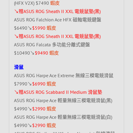
(HFX V2X) $7490
蝦皮
↘贈ASUS ROG Sheath II XXL 電競鼠墊(黑)
ASUS ROG Falchion Ace HFX 磁軸電競鍵盤
$6490↘
$5990
蝦皮
↘贈ASUS ROG Sheath II XXL 電競鼠墊(黑)
ASUS ROG Falcata 多功能分離式鍵盤
$10490↘
$9490
蝦皮
滑鼠
ASUS ROG Harpe Ace Extreme 無線三模電競滑鼠
$7990↘
$6990
蝦皮
↘贈ASUS ROG Scabbard II Medium 滑鼠墊
ASUS ROG Harpe Ace 輕量無線三模電競滑鼠(黑)
$4990↘
$2990
蝦皮
ASUS ROG Harpe Ace 輕量無線三模電競滑鼠(白)
$4990↘
$2990
蝦皮