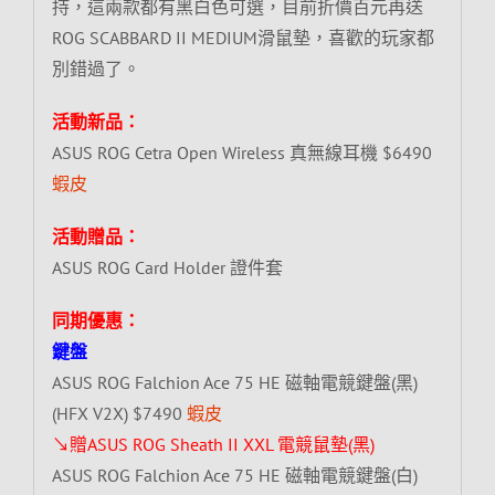
持，這兩款都有黑白色可選，目前折價百元再送
ROG SCABBARD II MEDIUM滑鼠墊，喜歡的玩家都
別錯過了。
活動新品：
ASUS ROG Cetra Open Wireless 真無線耳機 $6490
蝦皮
活動贈品：
ASUS ROG Card Holder 證件套
同期優惠：
鍵盤
ASUS ROG Falchion Ace 75 HE 磁軸電競鍵盤(黑)
(HFX V2X) $7490
蝦皮
↘贈ASUS ROG Sheath II XXL 電競鼠墊(黑)
ASUS ROG Falchion Ace 75 HE 磁軸電競鍵盤(白)