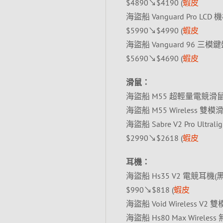
$4890↘$4190 (
蝦皮
海盜船 Vanguard Pro LC
$5990↘$4990 (
蝦皮
海盜船 Vanguard 96 三模
$5690↘$4690 (
蝦皮
滑鼠：
海盜船 M55 超輕量電競滑鼠/有
海盜船 M55 Wireless 雙
海盜船 Sabre V2 Pro Ultra
$2990↘$2618 (
蝦皮
耳機：
海盜船 Hs35 V2 電競耳
$990↘$818 (
蝦皮
海盜船 Void Wireless V2
海盜船 Hs80 Max Wir