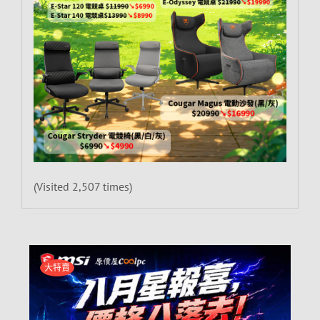
(Visited 2,507 times)
大特賣