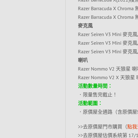
Razer Barracuda X Chro
Razer Barracuda X Chr
麥克風
Razer Seiren V3 Mini 麥
Razer Seiren V3 Mini 麥
Razer Seiren V3 Mini 麥
喇叭
Razer Nommo V2 天狼星 喇叭
Razer Nommo V2 X 天狼星 
活動數量時間：
．限量售完截止！
活動範圍：
．原價屋全通路（含原價屋
>>去原價屋門市購買（
點我
>>去原價屋估價系統第 17/1