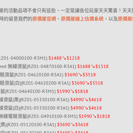
原價屋的活動品項不會只有這些，一定是讓各位玩家天天驚喜！天天
時的留意我們的
原價屋官網
、
原價屋線上估價系統
，以及
原價屋
(RZ01-04000100-R3M1)
$1488↘$1218
erSpeed 無線滑鼠(RZ01-04870100-R3A1)
$1688↘$1518
無線電競滑鼠(RZ01-04620100-R3A1)
$3690↘$3518
無線電競滑鼠(白)(RZ01-04620200-R3A1)
$3690↘$3518
滑鼠(RZ01-04640100-R3M1)
$1990↘$1818
 無線滑鼠(黑)(RZ01-05330100-R3A1)
$4990↘$4618
 無線滑鼠(白)(RZ01-05330200-R3A1)
$4990↘$4618
eed 無線電競滑鼠(RZ01-04910100-R3M1)
$1990↘$1818
(黑)(RZ01-05120100-R3A1)
$3690↘$3618
(白)(RZ01-05120200-R3A1)
$3690↘$3618