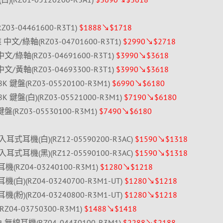
RZ03-04461600-R3T1)
$1888↘$1718
鍵盤 中文/綠軸(RZ03-04701600-R3T1)
$2990↘$2718
盤 中文/綠軸(RZ03-04691600-R3T1)
$3990↘$3618
盤 中文/黃軸(RZ03-04693300-R3T1)
$3990↘$3618
kl 8K 鍵盤(RZ03-05520100-R3M1)
$6990↘$6180
kl 8K 鍵盤(白)(RZ03-05521000-R3M1)
$7190↘$6180
K 鍵盤(RZ03-05530100-R3M1)
$7490↘$6180
有線入耳式耳機(白)(RZ12-05590200-R3AC)
$1590↘$1318
有線入耳式耳機(黑)(RZ12-05590100-R3AC)
$1590↘$1318
電競耳機(RZ04-03240100-R3M1)
$1280↘$1218
電競耳機(白)(RZ04-03240700-R3M1-UT)
$1280↘$1218
電競耳機(粉)(RZ04-03240800-R3M1-UT)
$1280↘$1218
RZ04-03750300-R3M1)
$1488↘$1418
)梭魚 無線耳機(RZ04-04430100-R3M1)
$2288↘$2188