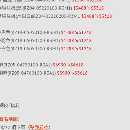
ma 無線耳機(黑)(RZ04-05220100-R3M1)
$3488↘$3318
oma 無線耳機(水銀白)(RZ04-05220200-R3M1
$3488↘$3318
克風/黑色(RZ19-05050100-R3M1)
$1288↘$1218
克風/粉色(RZ19-05050200-R3M1)
$1288↘$1218
克風/白色(RZ19-05050300-R3M1)
$1288↘$1218
(RZ05-04750100-R3A1)
$6990↘$6618
喇叭(RZ05-04760100-R3A1)
$3990↘$3618
蝦皮商城）
查看地圖
）
8/22 項下單（
點我前往
）