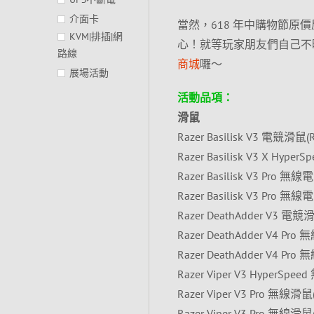
介面卡
當然，618 年中購物節
KVM|排插|網
心！就等玩家朋友們自己不
路線
商城
囉～
展場活動
活動品項：
滑鼠
Razer Basilisk V3 電競滑鼠
Razer Basilisk V3 X Hyp
Razer Basilisk V3 Pro 
Razer Basilisk V3 Pro 
Razer DeathAdder V3 電競
Razer DeathAdder V4 Pro
Razer DeathAdder V4 Pro
Razer Viper V3 HyperSp
Razer Viper V3 Pro 無線滑鼠
Razer Viper V3 Pro 無線滑鼠