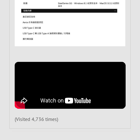
(Visited 4,736 times)